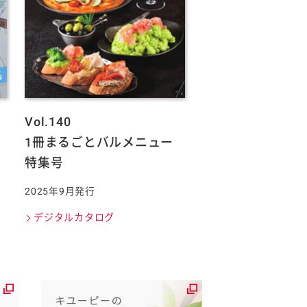
Vol.140
1冊まるごとバルメニュー
特集号
2025年9月発行
デジタルカタログ