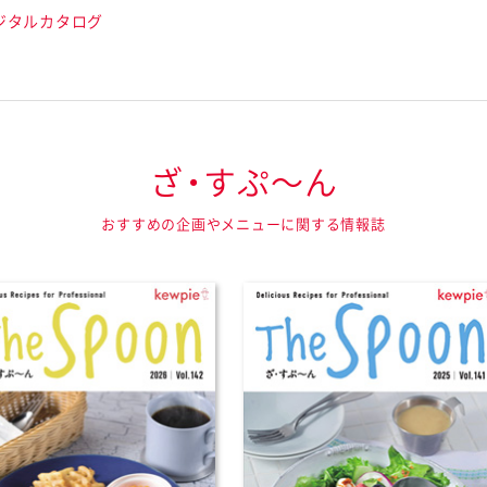
ジタルカタログ
ざ・すぷ〜ん
おすすめの企画やメニューに関する情報誌