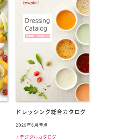
ドレッシング総合カタログ
2026年6月時点
デジタルカタログ