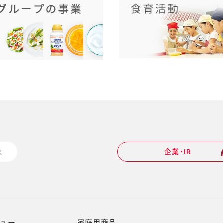
企業・IR
ニュー
家庭用商品