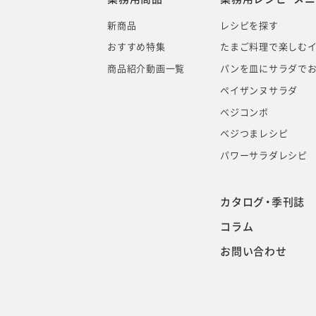
新商品
レシピを探す
おすすめ特集
たまご料理で楽しむ
商品紹介動画一覧
パンを皿にサラダでお
ペイザンヌサラダ
ベジコンボ
ベジつまレシピ
パワーサラダレシピ
カタログ・季刊誌
コラム
お問い合わせ