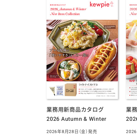
業務用新商品カタログ
業
2026 Autumn & Winter
202
2026年8月28日（金）発売
202