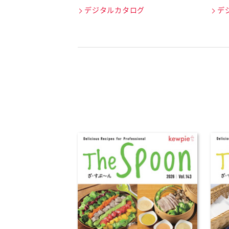
デジタルカタログ
デ