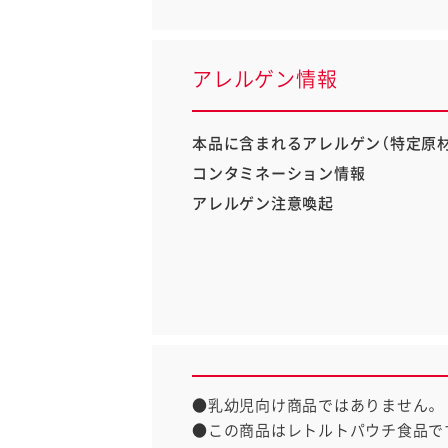
アレルゲン情報
本品に含まれるアレルゲン（特定原材
コンタミネーション情報
アレルゲン注意喚起
●乳幼児向け商品ではありません。
●この商品はレトルトパウチ食品で