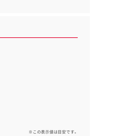
※この表示値は目安です。