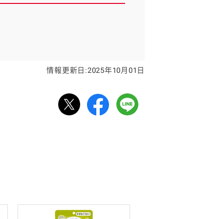
情報更新日:2025年10月01日