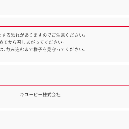
をする恐れがありますのでご注意ください。
めてから召しあがってください。
は、飲み込むまで様子を見守ってください。
キユーピー株式会社