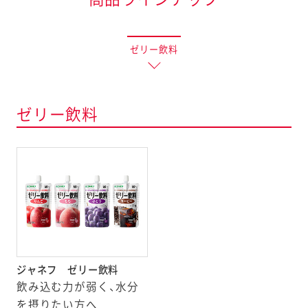
ゼリー飲料
ゼリー飲料
ジャネフ ゼリー飲料
飲み込む力が弱く、水分
を摂りたい方へ