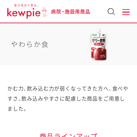
病院・施設用商品
やわらか食
かむ力、飲み込む力が弱くなってきた方へ、食べや
すさ、飲み込みやすさに配慮した商品をご用意し
ました。
商品ラインアップ