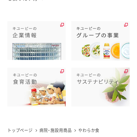
トップページ
病院・施設用商品
やわらか食
関係者の方に向け、