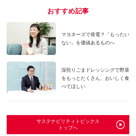
おすすめ記事
マヨネーズで発電？「もったい
ない」を価値あるものへ
深煎りごまドレッシングで野菜
をもっとたくさん、おいしく食
べてほしい
サステナビリティトピックス
トップへ