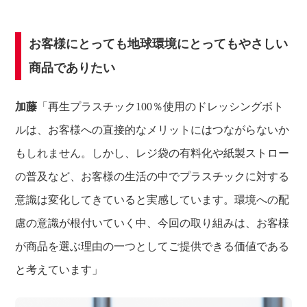
お客様にとっても地球環境にとってもやさしい
商品でありたい
加藤
「再生プラスチック100％使用のドレッシングボト
ルは、お客様への直接的なメリットにはつながらないか
もしれません。しかし、レジ袋の有料化や紙製ストロー
の普及など、お客様の生活の中でプラスチックに対する
意識は変化してきていると実感しています。環境への配
慮の意識が根付いていく中、今回の取り組みは、お客様
が商品を選ぶ理由の一つとしてご提供できる価値である
と考えています」