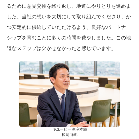
るために意見交換を繰り返し、地道にやりとりを進めま
した。当社の想いを大切にして取り組んでくださり、か
つ安定的に供給していただけるよう、良好なパートナー
シップを育むことに多くの時間を費やしました。この地
道なステップは欠かせなかったと感じています」
キユーピー 生産本部
松岡 祥郎