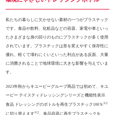
私たちの暮らしに欠かせない素材の一つがプラスチック
です。食品や飲料、化粧品などの容器、家電や車といっ
たさまざまな身の回りのものにプラスチックが多く使用
されています。プラスチックは形を変えやすく保存性に
優れ、軽くて壊れにくいといった利点がある反面、大量
に消費されることで地球環境に大きな影響を与えていま
す。
2023年秋からキユーピーグループ商品では初めて、キユ
ーピー テイスティドレッシングシリーズと機能性表示
※1
食品 ドレッシングのボトルを再生プラスチック100％
※2
に切り替えます
。食品容器に再生プラスチックを