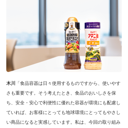
木川
「食品容器は日々使用するものですから、使いやす
さも重要です。そう考えたとき、食品のおいしさを保
ち、安全・安心で利便性に優れた容器が環境にも配慮し
ていれば、お客様にとっても地球環境にとってもやさし
い商品になると実感しています。私は、今回の取り組み