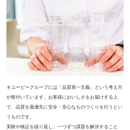
キユーピーグループには「品質第一主義」という考え方
が根付いています。お客様においしさをお届けする上
で、品質を最優先に安全・安心なものづくりを行うとい
うものです。
実験や検証を繰り返し、一つずつ課題を解決すること