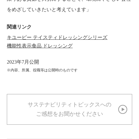
をめざしていきたいと考えています」
関連リンク
キユーピー テイスティドレッシングシリーズ
機能性表示食品 ドレッシング
2023年7月公開
※内容、所属、役職等は公開時のものです
サステナビリティトピックスへの
ご感想をお聞かせください