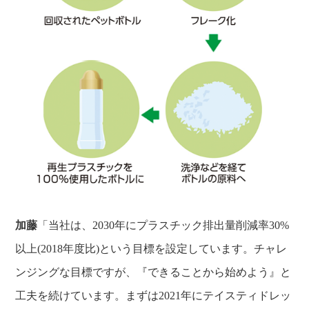
加藤
「当社は、2030年にプラスチック排出量削減率30%
以上(2018年度比)という目標を設定しています。チャレ
ンジングな目標ですが、『できることから始めよう』と
工夫を続けています。まずは2021年にテイスティドレッ