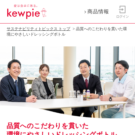
商品情報
サステナビリティトピックス トップ
品質へのこだわりを貫いた環
境にやさしいドレッシングボトル
品質へのこだわりを貫いた
環境にやさしいドレッシングボトル