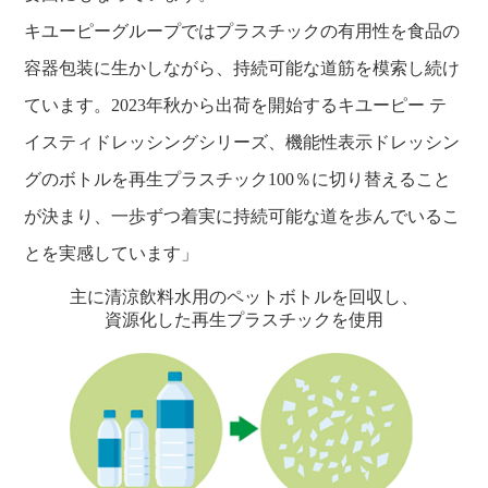
キユーピーグループではプラスチックの有用性を食品の
容器包装に生かしながら、持続可能な道筋を模索し続け
ています。2023年秋から出荷を開始するキユーピー テ
イスティドレッシングシリーズ、機能性表示ドレッシン
グのボトルを再生プラスチック100％に切り替えること
が決まり、一歩ずつ着実に持続可能な道を歩んでいるこ
とを実感しています」
主に清涼飲料水用のペットボトルを回収し、
資源化した再生プラスチックを使用