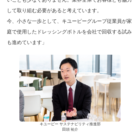
して取り組む必要があると考えています。
今、小さな一歩として、キユーピーグループ従業員が家
庭で使用したドレッシングボトルを会社で回収する試み
も進めています」
キユーピー サステナビリティ推進部
田頭 祐介