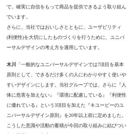
で、確実に自信をもって商品を提供できるよう取り組ん
でいます。
さらに、当社ではおいしさとともに、ユーザビリティ
(利便性)を大切にしたものづくりを行うために、ユニバ
ーサルデザインの考え方を適用しています。
木川
「一般的なユニバーサルデザインでは7項目を基本
原則として、できるだけ多くの人にわかりやすく使いや
すいデザインにします。当社グループでは、さらに『人
体に危害を加えない』『環境に配慮している』『利便性
に優れている』という3項目を加えた『キユーピーのユ
ニバーサルデザイン原則』を20年以上前に定めました。
こうした意識や活動の蓄積が今回の取り組みに結びつい