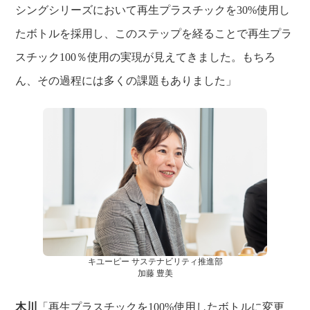
シングシリーズにおいて再生プラスチックを30%使用し
たボトルを採用し、このステップを経ることで再生プラ
スチック100％使用の実現が見えてきました。もちろ
ん、その過程には多くの課題もありました」
キユーピー サステナビリティ推進部
加藤 豊美
木川
「再生プラスチックを100%使用したボトルに変更