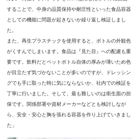
することで、中身の品質保持や耐圧性といった食品容器
としての機能に問題が起きないか繰り返し検証しまし
た。
また、再生プラスチックを使用すると、ボトルの外観色
がくすんでしまいます。食品は『見た目』への配慮も重
要です。飲料だとペットボトル自体の厚みが薄いため色
が目立たず気づかないことが多いのですが、ドレッシン
グでも手に取った時に気にならないか、社内での検証を
丁寧に行いました。そして、最も難しいのは衛生面の担
保です。関係部署や資材メーカーなどとも検討しなが
ら、安全・安心と胸を張れる容器を作り上げていきまし
た」