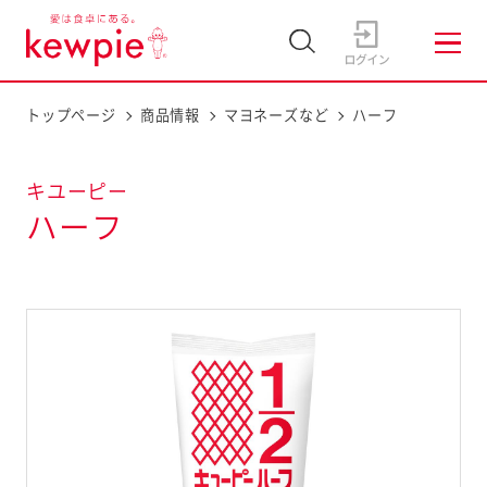
トップページ
商品情報
マヨネーズなど
ハーフ
キユーピー
ハーフ