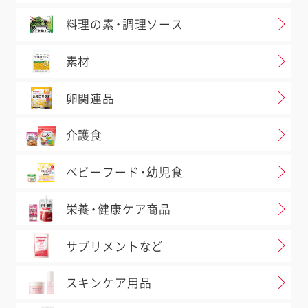
料理の素・調理ソース
素材
卵関連品
介護食
ベビーフード・幼児食
栄養・健康ケア商品
サプリメントなど
スキンケア用品