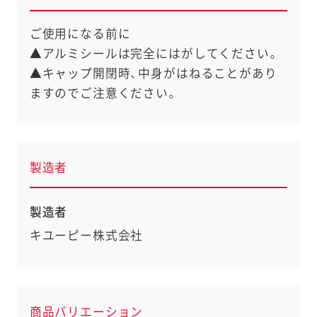
ご使用になる前に
▲アルミシールは完全にはがしてください。
▲キャップ開閉時、中身がはねることがあり
ますのでご注意ください。
製造者
製造者
キユーピー株式会社
商品バリエーション