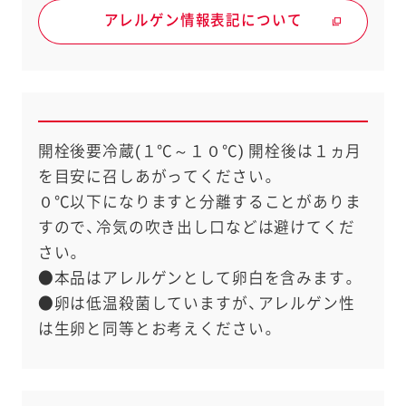
アレルゲン情報表記について
開栓後要冷蔵(１℃～１０℃) 開栓後は１ヵ月
を目安に召しあがってください。
０℃以下になりますと分離することがありま
すので、冷気の吹き出し口などは避けてくだ
さい。
●本品はアレルゲンとして卵白を含みます。
●卵は低温殺菌していますが、アレルゲン性
は生卵と同等とお考えください。