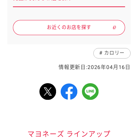
お近くのお店を探す
# カロリー
情報更新日:2026年04月16日
情報表記について
マヨネーズ ラインアップ