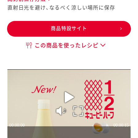
直射日光を避け、なるべく涼しい場所に保存
商品特設サイト
この商品を使ったレシピ