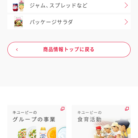
ジャム、スプレッドなど
パッケージサラダ
商品情報トップに戻る