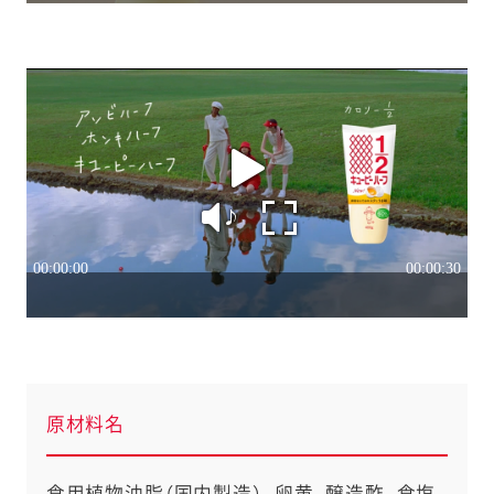
原材料名
食用植物油脂（国内製造）、卵黄、醸造酢、食塩、