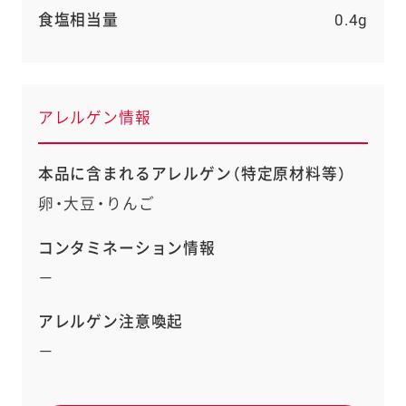
食塩相当量
0.4g
アレルゲン情報
本品に含まれるアレルゲン（特定原材料等）
卵・大豆・りんご
コンタミネーション情報
－
アレルゲン注意喚起
－