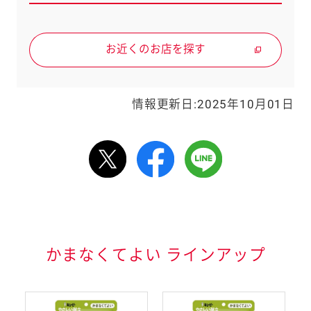
お近くのお店を探す
情報更新日:2025年10月01日
情報表記について
かまなくてよい ラインアップ
品表示基準で表示が義務
記の特定原材料7品目と、