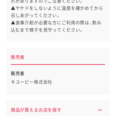
れがありますのでご注意ください。
▲ヤケドをしないように温度を確かめてから
召しあがってください。
▲食事介助が必要な方にご利用の際は、飲み
込むまで様子を見守ってください。
販売者
販売者
キユーピー株式会社
商品が買えるお店を探す