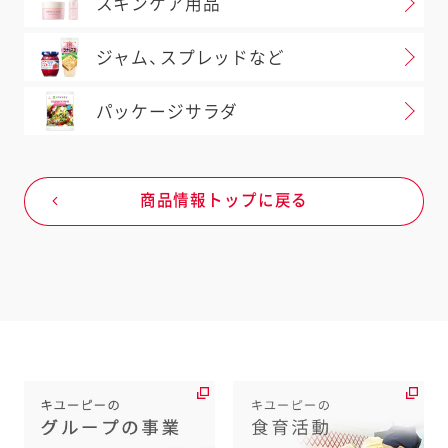
スキンケア用品
お店の在庫状況は日々変動しますの
で、お出かけ前に店舗へのご確認をお
ジャム、スプレッドなど
願いいたします。
育児食の店舗はお客様相談室にお問い
パッケージサラダ
合わせください。
外部システムに遷移します。
商品情報トップに戻る
地図へ移動する
よくお寄せいただくご質問はこちら
閉じる