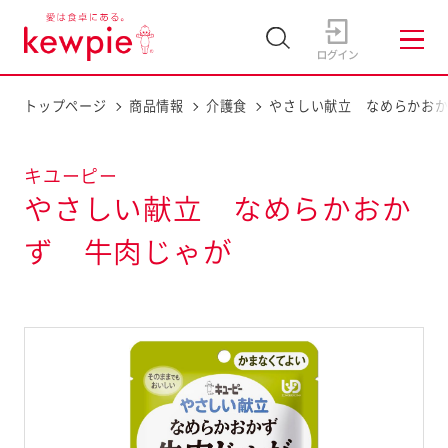
トップページ
商品情報
介護食
やさしい献立 なめらかお
キユーピー
やさしい献立 なめらかおか
ず 牛肉じゃが