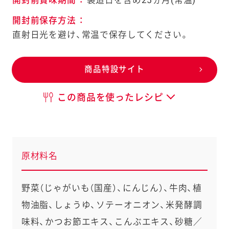
開封前保存方法
：
直射日光を避け、常温で保存してください。
商品特設サイト
この商品を使ったレシピ
原材料名
野菜（じゃがいも（国産）、にんじん）、牛肉、植
物油脂、しょうゆ、ソテーオニオン、米発酵調
味料、かつお節エキス、こんぶエキス、砂糖／