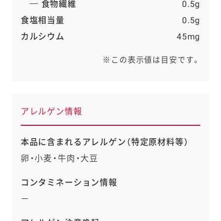
食物繊維
0.5g
食塩相当量
0.5g
カルシウム
45mg
※この表示値は目安です。
アレルゲン情報
本品に含まれるアレルゲン（特定原材料等）
卵・小麦・牛肉・大豆
コンタミネーション情報
－