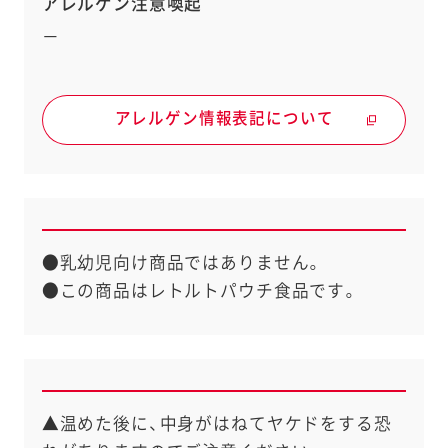
アレルゲン注意喚起
－
アレルゲン情報表記について
●乳幼児向け商品ではありません。
●この商品はレトルトパウチ食品です。
▲温めた後に、中身がはねてヤケドをする恐