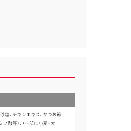
、砂糖、チキンエキス、かつお節
ノ酸等）、（一部に小麦・大