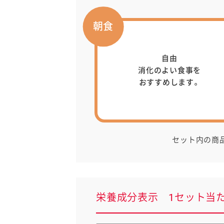
朝食
自由
消化のよい食事を
おすすめします。
セット内の商
栄養成分表示 1セット当