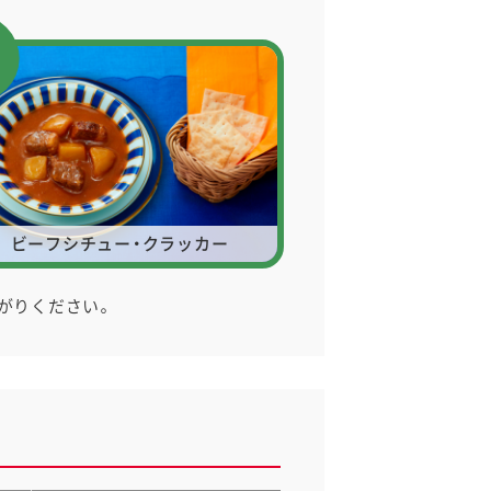
ビーフシチュー・クラッカー
がりください。