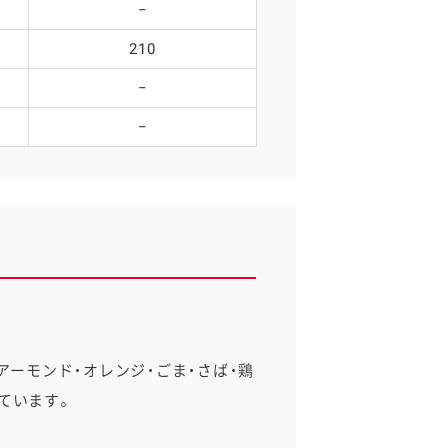
−
210
−
−
アーモンド・オレンジ・ごま・さば・鶏
ています。