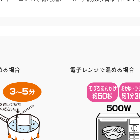
める場合
電子レンジで温める場合