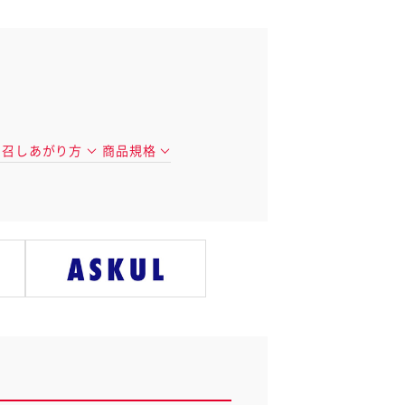
召しあがり方
商品規格