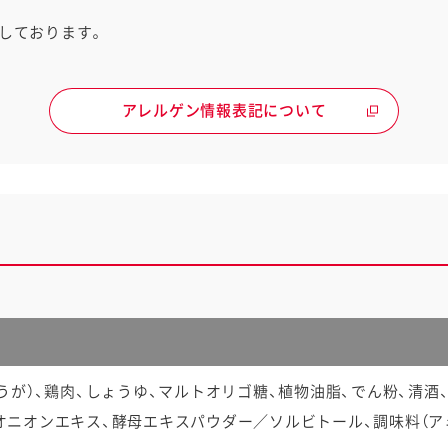
しております。
アレルゲン情報表記について
ょうが）、鶏肉、しょうゆ、マルトオリゴ糖、植物油脂、でん粉、清酒
オニオンエキス、酵母エキスパウダー／ソルビトール、調味料（アミ