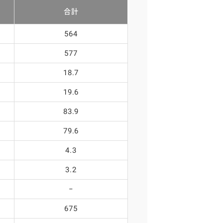
合計
564
577
18.7
19.6
83.9
79.6
4.3
3.2
−
675