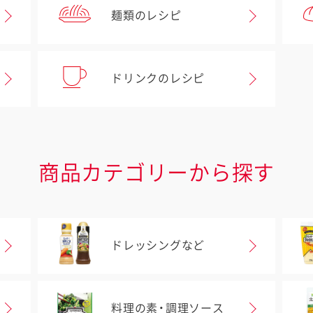
麺類のレシピ
ドリンクのレシピ
商品カテゴリーから探す
ドレッシングなど
料理の素・調理ソース