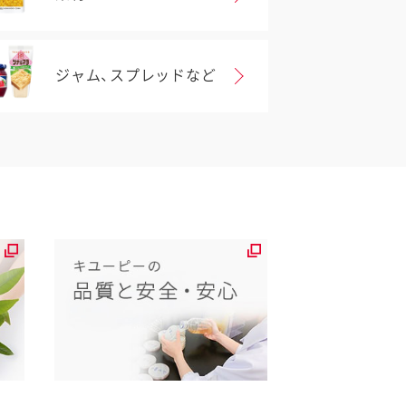
ジャム、スプレッドなど