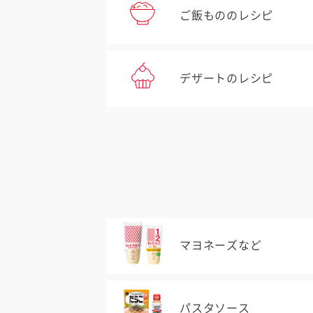
ご飯もののレシピ
デザートのレシピ
マヨネーズなど
パスタソース