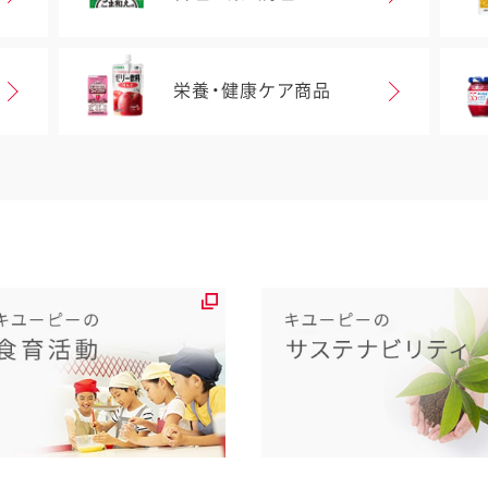
栄養・健康ケア商品