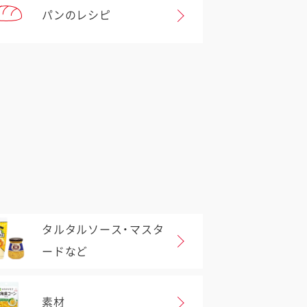
パンのレシピ
タルタルソース・マスタ
ードなど
素材