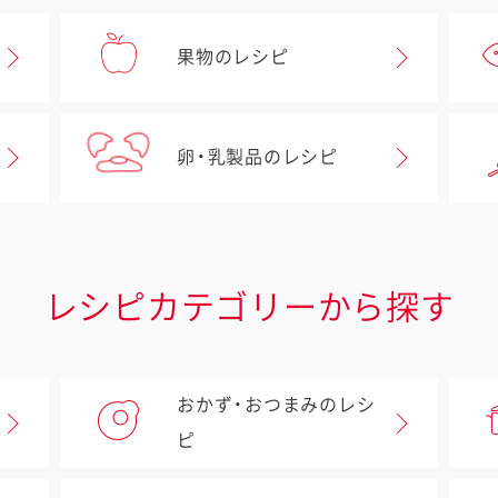
果物のレシピ
卵・乳製品のレシピ
レシピカテゴリーから探す
おかず・おつまみのレシ
ピ