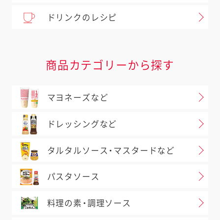
ドリンクのレシピ
商品カテゴリーから探す
マヨネーズなど
ドレッシングなど
タルタルソース・マスタードなど
パスタソース
料理の素・調理ソース