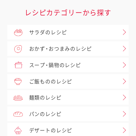
レシピカテゴリーから探す
サラダのレシピ
おかず・おつまみのレシピ
スープ・鍋物のレシピ
ご飯もののレシピ
麺類のレシピ
パンのレシピ
デザートのレシピ