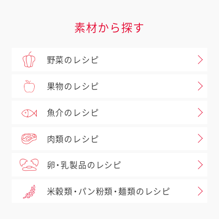
素材から探す
野菜のレシピ
果物のレシピ
魚介のレシピ
肉類のレシピ
卵・乳製品のレシピ
米穀類・パン粉類・麺類のレシピ