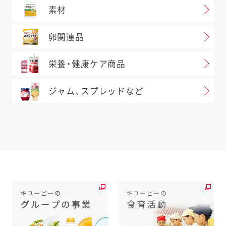
素材
卵関連品
栄養・健康ケア商品
ジャム、スプレッドなど