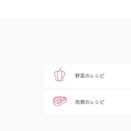
野菜のレシピ
肉類のレシピ