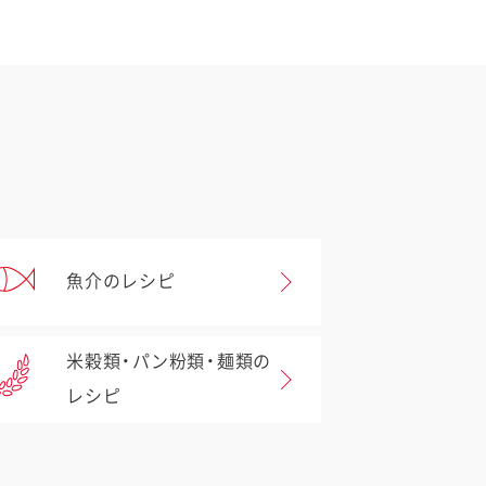
魚介のレシピ
米穀類・パン粉類・麺類の
レシピ