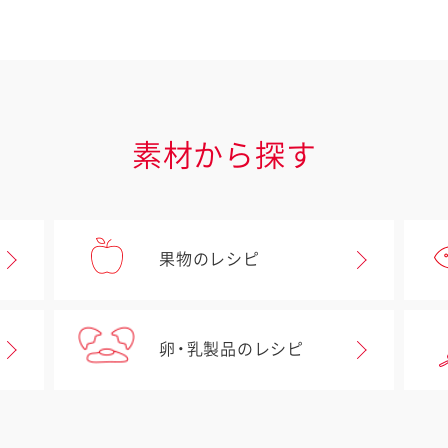
素材から探す
果物のレシピ
卵・乳製品のレシピ