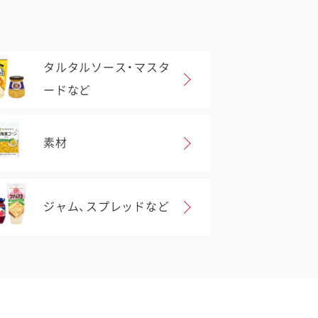
タルタルソース・マスタ
ードなど
素材
ジャム、スプレッドなど