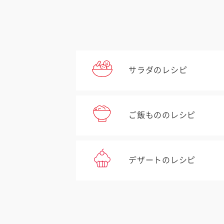
サラダのレシピ
ご飯もののレシピ
デザートのレシピ