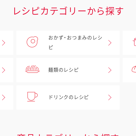
レシピカテゴリーから探す
おかず・おつまみのレシ
ピ
麺類のレシピ
ドリンクのレシピ