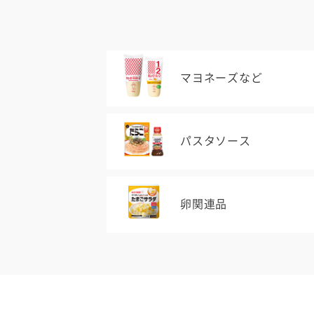
マヨネーズなど
パスタソース
卵関連品