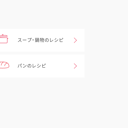
スープ・鍋物のレシピ
パンのレシピ