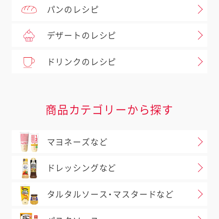
パンのレシピ
デザートのレシピ
ドリンクのレシピ
商品カテゴリーから探す
マヨネーズなど
ドレッシングなど
タルタルソース・マスタードなど