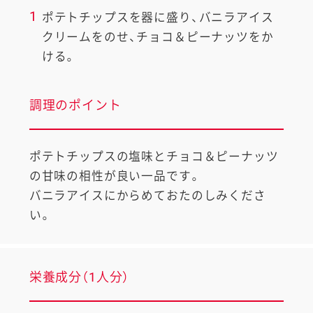
1
ポテトチップスを器に盛り、バニラアイス
クリームをのせ、チョコ＆ピーナッツをか
ける。
調理のポイント
ポテトチップスの塩味とチョコ＆ピーナッツ
の甘味の相性が良い一品です。
バニラアイスにからめておたのしみくださ
い。
栄養成分（1人分）