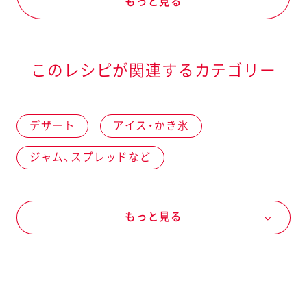
もっと見る
このレシピが関連するカテゴリー
デザート
アイス・かき氷
ジャム、スプレッドなど
ヴェルデ パキッテ
チョコ＆ピーナッツ
もっと見る