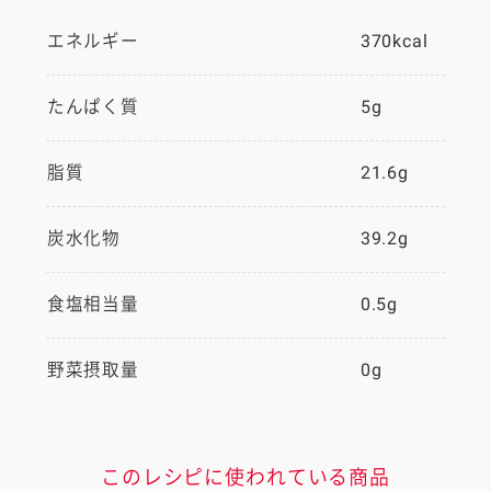
エネルギー
370kcal
たんぱく質
5g
脂質
21.6g
炭水化物
39.2g
食塩相当量
0.5g
野菜摂取量
0g
このレシピに使われている商品