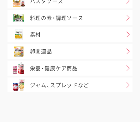
パスタソース
料理の素・調理ソース
素材
卵関連品
栄養・健康ケア商品
ジャム、スプレッドなど