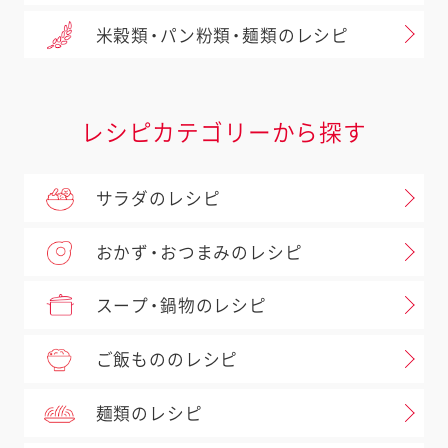
米穀類・パン粉類・麺類のレシピ
レシピカテゴリーから探す
サラダのレシピ
おかず・おつまみのレシピ
スープ・鍋物のレシピ
ご飯もののレシピ
麺類のレシピ