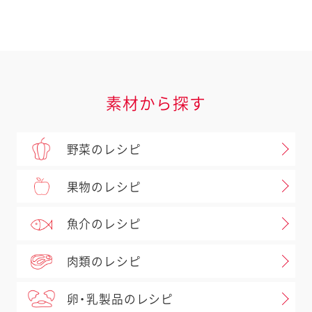
素材から探す
野菜のレシピ
果物のレシピ
魚介のレシピ
肉類のレシピ
卵・乳製品のレシピ