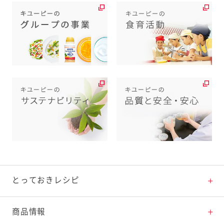
とっておきレシピ
とっておきレシピトップ
商品情報