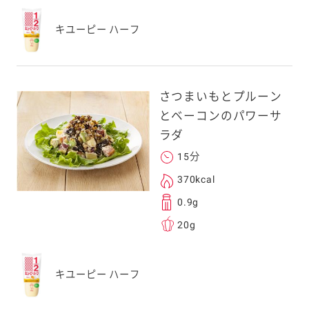
キユーピー ハーフ
さつまいもとプルーン
とベーコンのパワーサ
ラダ
15分
370kcal
0.9g
20g
キユーピー ハーフ