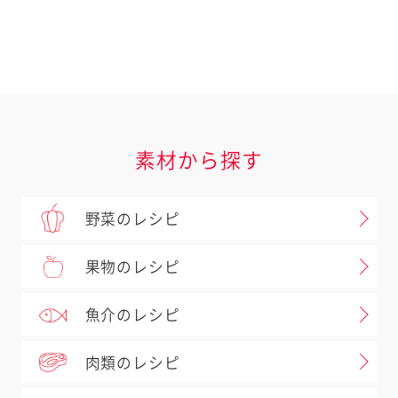
マヨネーズ
ハーフ
素材から探す
野菜のレシピ
果物のレシピ
魚介のレシピ
肉類のレシピ