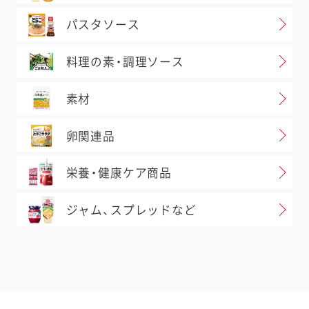
パスタソース
料理の素・調理ソース
素材
卵関連品
栄養・健康ケア商品
ジャム、スプレッドなど