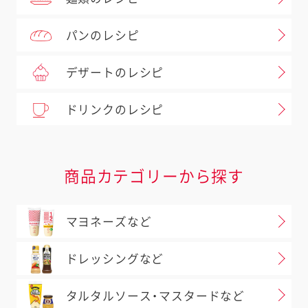
パンのレシピ
デザートのレシピ
ドリンクのレシピ
商品カテゴリーから探す
マヨネーズなど
ドレッシングなど
タルタルソース・マスタードなど