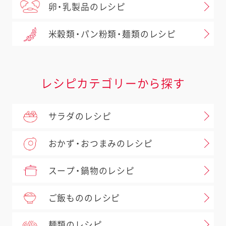
卵・乳製品のレシピ
米穀類・パン粉類・麺類のレシピ
レシピカテゴリーから探す
サラダのレシピ
おかず・おつまみのレシピ
スープ・鍋物のレシピ
ご飯もののレシピ
麺類のレシピ