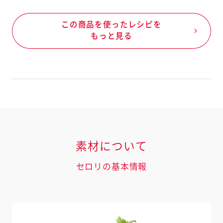
この商品を使ったレシピを
もっと見る
素材について
セロリの基本情報