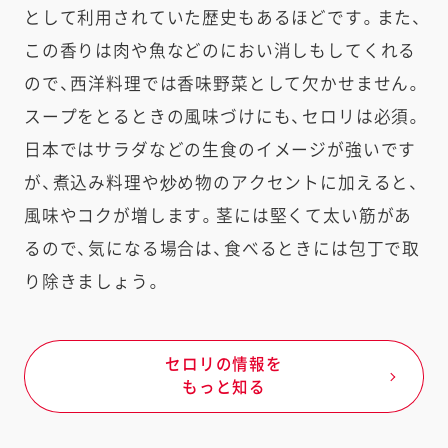
として利用されていた歴史もあるほどです。また、
この香りは肉や魚などのにおい消しもしてくれる
ので、西洋料理では香味野菜として欠かせません。
スープをとるときの風味づけにも、セロリは必須。
日本ではサラダなどの生食のイメージが強いです
が、煮込み料理や炒め物のアクセントに加えると、
風味やコクが増します。茎には堅くて太い筋があ
るので、気になる場合は、食べるときには包丁で取
り除きましょう。
セロリの情報を
もっと知る