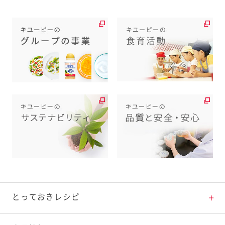
とっておきレシピ