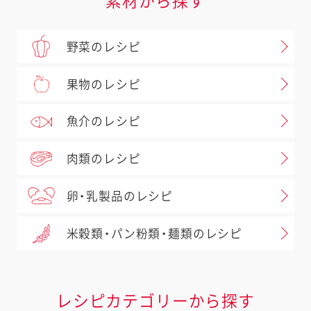
素材から探す
野菜のレシピ
果物のレシピ
魚介のレシピ
肉類のレシピ
卵・乳製品のレシピ
米穀類・パン粉類・麺類のレシピ
レシピカテゴリーから探す