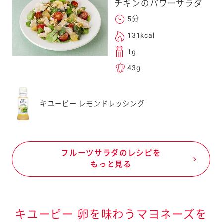
チキンのパワーサラダ
5分
131kcal
1g
43g
キユーピー レモンドレッシング
フルーツサラダのレシピを
もっと見る
キユーピー 卵を味わうマヨネーズを