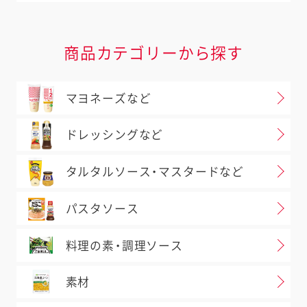
商品カテゴリーから探す
マヨネーズなど
ドレッシングなど
タルタルソース・マスタードなど
パスタソース
料理の素・調理ソース
素材