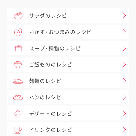
サラダのレシピ
おかず・おつまみのレシピ
スープ・鍋物のレシピ
ご飯もののレシピ
麺類のレシピ
パンのレシピ
デザートのレシピ
ドリンクのレシピ