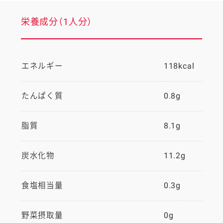
栄養成分（1人分）
エネルギー
118kcal
たんぱく質
0.8g
脂質
8.1g
炭水化物
11.2g
食塩相当量
0.3g
野菜摂取量
0g