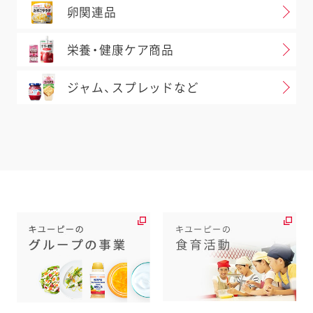
卵関連品
栄養・健康ケア商品
ジャム、スプレッドなど