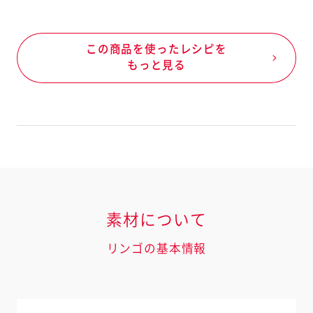
この商品を使ったレシピを
もっと見る
素材について
リンゴの基本情報