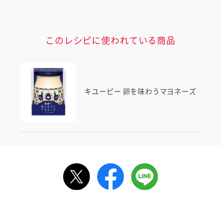
このレシピに使われている商品
キユーピー 卵を味わうマヨネーズ
ルで送る
情報が届きます