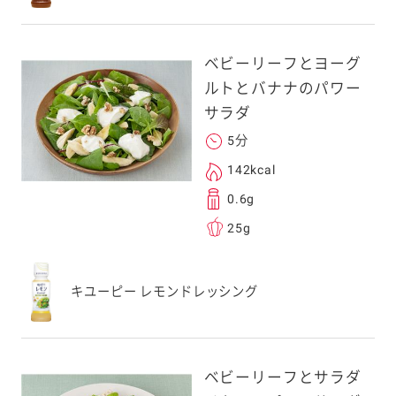
ベビーリーフとヨーグ
ルトとバナナのパワー
サラダ
5分
142kcal
0.6g
25g
キユーピー レモンドレッシング
ベビーリーフとサラダ