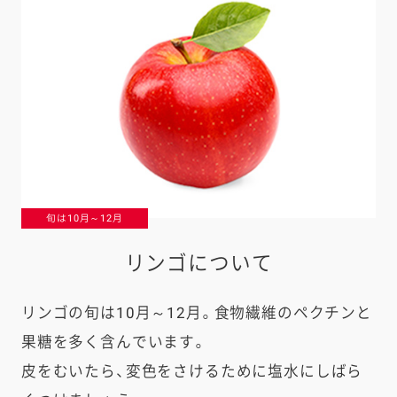
旬は10月～12月
リンゴについて
リンゴの旬は10月～12月。食物繊維のペクチンと
果糖を多く含んでいます。
皮をむいたら、変色をさけるために塩水にしばら