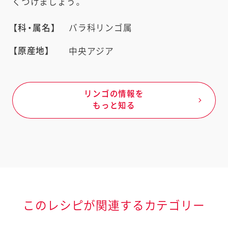
くつけましょう。
【科・属名】
バラ科リンゴ属
【原産地】
中央アジア
リンゴの情報を
もっと知る
このレシピが関連するカテゴリー