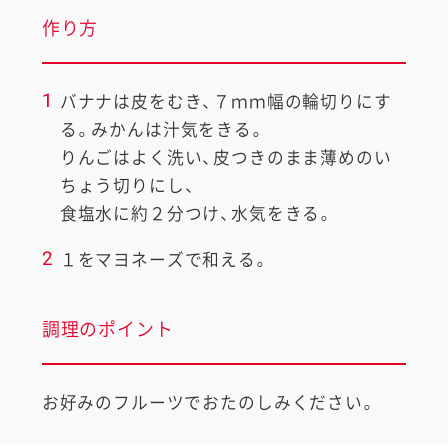
作り方
1
バナナは皮をむき、７ｍｍ幅の輪切りにす
る。みかんは汁気をきる。
りんごはよく洗い、皮つきのまま薄めのい
ちょう切りにし、
食塩水に約２分つけ、水気をきる。
2
１をマヨネーズで和える。
調理のポイント
お好みのフルーツでおたのしみください。