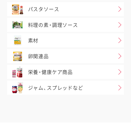
パスタソース
料理の素・調理ソース
素材
卵関連品
栄養・健康ケア商品
ジャム、スプレッドなど