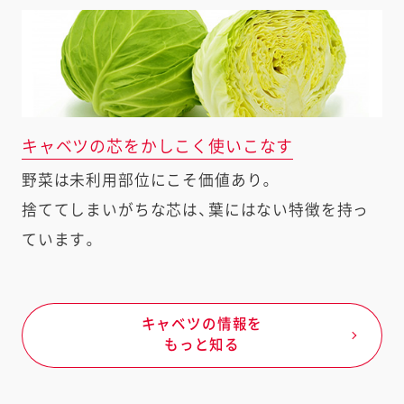
キャベツの芯をかしこく使いこなす
野菜は未利用部位にこそ価値あり。
捨ててしまいがちな芯は、葉にはない特徴を持っ
ています。
キャベツの情報を
もっと知る