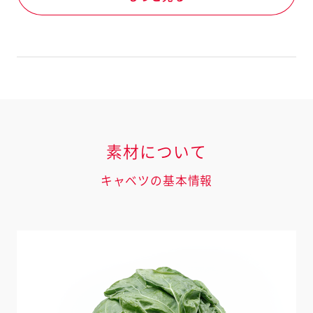
素材について
キャベツの基本情報