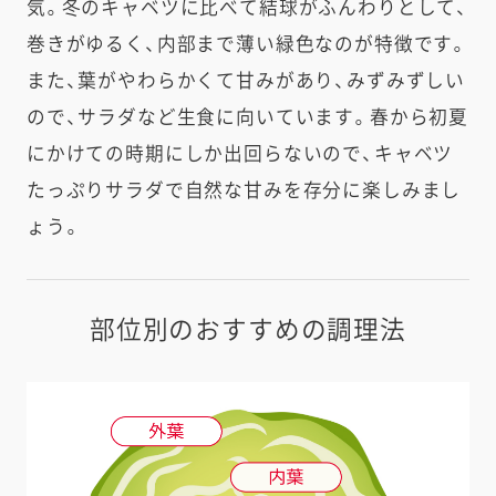
気。冬のキャベツに比べて結球がふんわりとして、
巻きがゆるく、内部まで薄い緑色なのが特徴です。
また、葉がやわらかくて甘みがあり、みずみずしい
ので、サラダなど生食に向いています。春から初夏
にかけての時期にしか出回らないので、キャベツ
たっぷりサラダで自然な甘みを存分に楽しみまし
ょう。
部位別のおすすめの調理法