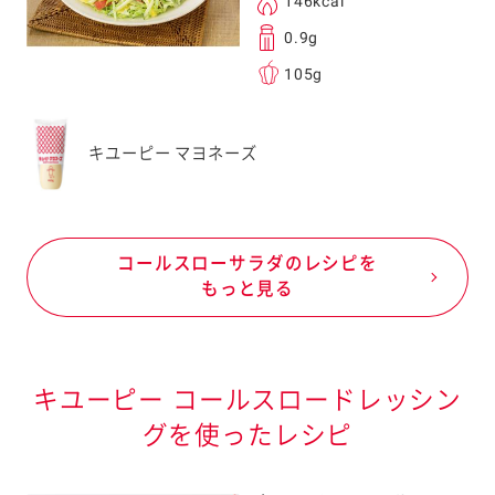
146kcal
0.9g
105g
キユーピー マヨネーズ
コールスローサラダのレシピを
もっと見る
キユーピー コールスロードレッシン
グを使ったレシピ