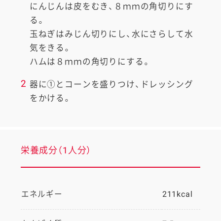
にんじんは皮をむき、８ｍｍの角切りにす
る。
玉ねぎはみじん切りにし、水にさらして水
気をきる。
ハムは８ｍｍの角切りにする。
2
器に①とコーンを盛りつけ、ドレッシング
をかける。
栄養成分（1人分）
エネルギー
211kcal