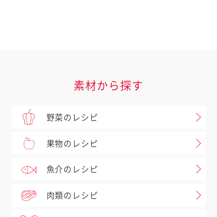
コールスロードレッシング
素材
サラダクラブパウチ
北海道コーン（ホール）
素材から探す
野菜のレシピ
果物のレシピ
魚介のレシピ
肉類のレシピ