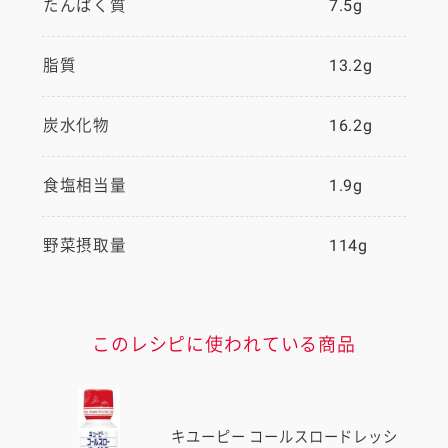
たんぱく質
7.5g
脂質
13.2g
炭水化物
16.2g
食塩相当量
1.9g
野菜摂取量
114g
このレシピに使われている商品
キユーピー コールスロードレッシ