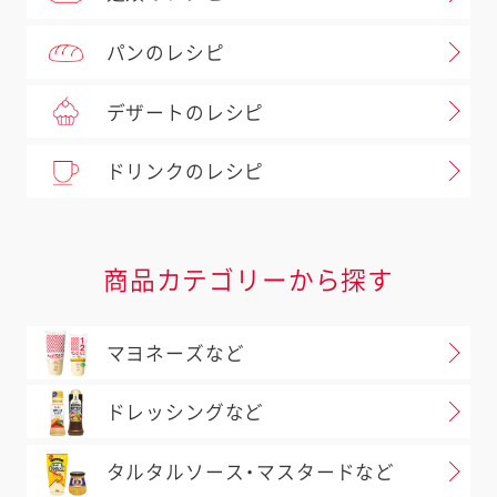
パンのレシピ
デザートのレシピ
ドリンクのレシピ
商品カテゴリーから探す
マヨネーズなど
ドレッシングなど
タルタルソース・マスタードなど