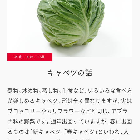
春,冬｜旬は1〜5月
キャベツの話
煮物、炒め物、蒸し物、生食など、いろいろな食べ方
が楽しめるキャベツ。形は全く異なりますが、実は
ブロッコリーやカリフラワーなどと同じ、アブラ
ナ科の野菜です。通年出回っていますが、春に出回
るものは「新キャベツ」「春キャベツ」といわれ、人