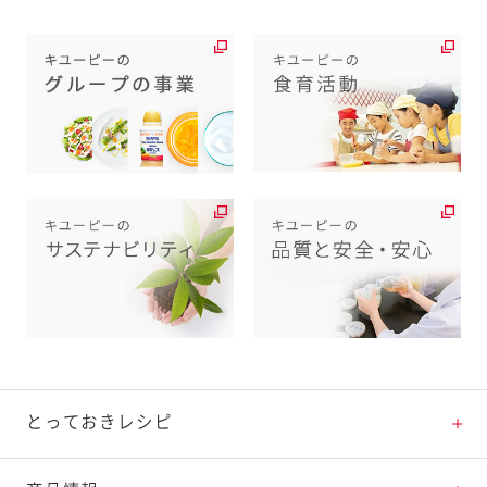
とっておきレシピ