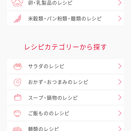
卵・乳製品のレシピ
米穀類・パン粉類・麺類のレシピ
レシピカテゴリーから探す
サラダのレシピ
おかず・おつまみのレシピ
スープ・鍋物のレシピ
ご飯もののレシピ
麺類のレシピ