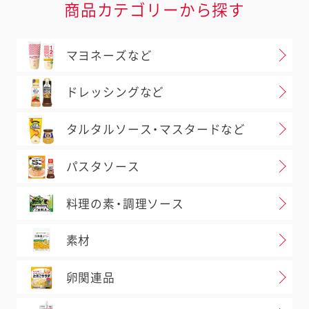
商品カテゴリーから探す
マヨネーズなど
ドレッシングなど
タルタルソース・マスタードなど
パスタソース
料理の素・調理ソース
素材
卵関連品