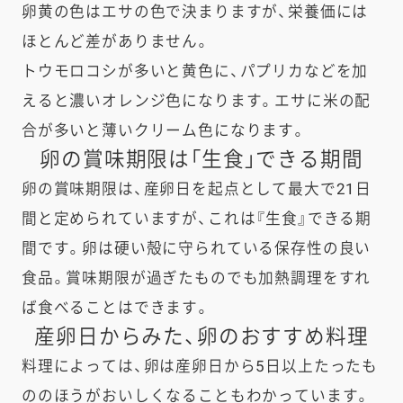
卵黄の色はエサの色で決まりますが、栄養価には
ほとんど差がありません。
トウモロコシが多いと黄色に、パプリカなどを加
えると濃いオレンジ色になります。エサに米の配
合が多いと薄いクリーム色になります。
卵の賞味期限は「生食」できる期間​
卵の賞味期限は、産卵日を起点として最大で21日
間と定められていますが、これは『生食』できる期
間です。卵は硬い殻に守られている保存性の良い
食品。賞味期限が過ぎたものでも加熱調理をすれ
ば食べることはできます。
産卵日からみた、卵のおすすめ料理
料理によっては、卵は産卵日から5日以上たったも
ののほうがおいしくなることもわかっています。