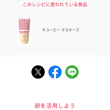
このレシピに使われている商品
キユーピー マヨネーズ
ルで送る
情報が届きます
信する]ボタンを押
卵を活用しよう