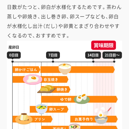
日数がたつと、卵白が水様化するためです。茶わん
蒸しや卵焼き、出し巻き卵、卵スープなども、卵白
が水様化し出汁（だし）や卵黄とまざり合わせやす
くなるので、おすすめです。