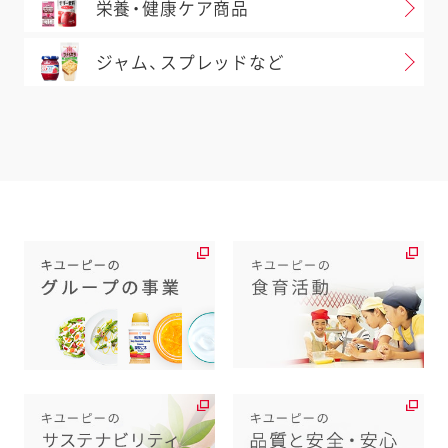
栄養・健康ケア商品
ジャム、スプレッドなど