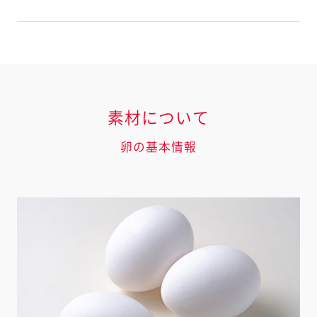
素材について
卵の基本情報