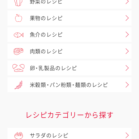
野菜のレシピ
果物のレシピ
魚介のレシピ
肉類のレシピ
卵・乳製品のレシピ
米穀類・パン粉類・麺類のレシピ
レシピカテゴリーから探す
サラダのレシピ