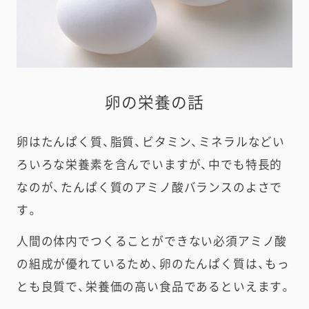
卵の栄養の話
卵はたんぱく質、脂質、ビタミン、ミネラルなどい
ろいろな栄養素を含んでいますが、中でも特長的
なのが、たんぱく質のアミノ酸バランスのよさで
す。
人間の体内でつくることができない必須アミノ酸
の組成が優れているため、卵のたんぱく質は、もっ
とも良質で、栄養価の高い食品であるといえます。