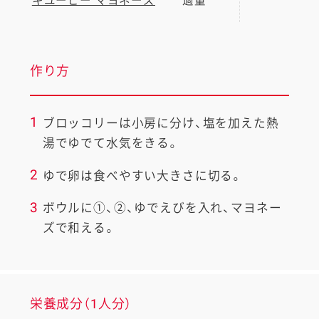
キユーピー マヨネーズ
適量
作り方
1
ブロッコリーは小房に分け、塩を加えた熱
湯でゆでて水気をきる。
2
ゆで卵は食べやすい大きさに切る。
3
ボウルに①、②、ゆでえびを入れ、マヨネー
ズで和える。
栄養成分（1人分）