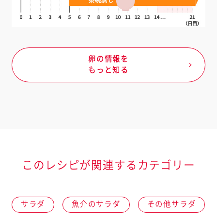
卵の情報を
もっと知る
このレシピが関連するカテゴリー
サラダ
魚介のサラダ
その他サラダ