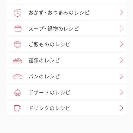
おかず・おつまみのレシピ
スープ・鍋物のレシピ
ご飯もののレシピ
麺類のレシピ
パンのレシピ
デザートのレシピ
ドリンクのレシピ