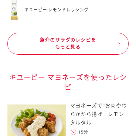
キユーピー レモンドレッシング
魚介のサラダのレシピを
もっと見る
キユーピー マヨネーズを使ったレシ
ピ
マヨネーズで！お肉やわ
らかから揚げ レモン
タルタル
15分