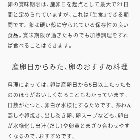
卵の賞味期限は、産卵日を起点として最大で21日
間と定められていますが、これは『生食』できる期
間です。卵は硬い殻に守られている保存性の良い
食品。賞味期限が過ぎたものでも加熱調理をすれ
ば食べることはできます。
産卵日からみた、卵のおすすめ料理
料理によっては、卵は産卵日から5日以上たったも
ののほうがおいしくなることもわかっています。
日数がたつと、卵白が水様化するためです。茶わん
蒸しや卵焼き、出し巻き卵、卵スープなども、卵白
が水様化し出汁（だし）や卵黄とまざり合わせやす
くなるので、おすすめです。