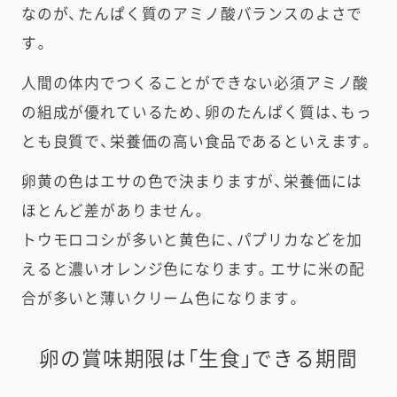
なのが、たんぱく質のアミノ酸バランスのよさで
す。
人間の体内でつくることができない必須アミノ酸
の組成が優れているため、卵のたんぱく質は、もっ
とも良質で、栄養価の高い食品であるといえます。
卵黄の色はエサの色で決まりますが、栄養価には
ほとんど差がありません。
トウモロコシが多いと黄色に、パプリカなどを加
えると濃いオレンジ色になります。エサに米の配
合が多いと薄いクリーム色になります。
卵の賞味期限は「生食」できる期間​