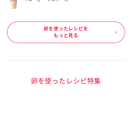
卵を使ったレシピを
もっと見る
卵を使ったレシピ特集