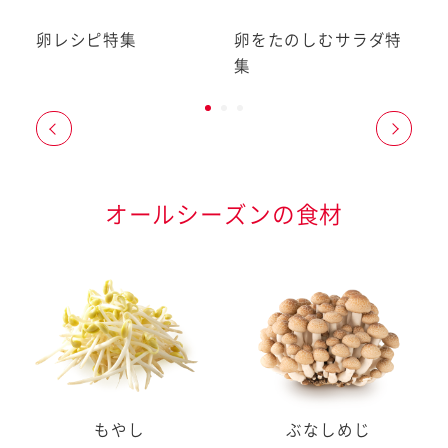
卵レシピ特集
卵をたのしむサラダ特
集
オールシーズンの食材
もやし
ぶなしめじ