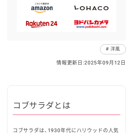
# 洋風
情報更新日:2025年09月12日
コブサラダとは
コブサラダは、1930年代にハリウッドの人気