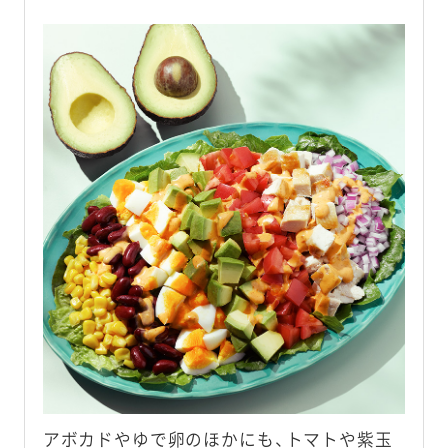
アボカドやゆで卵のほかにも、トマトや紫玉