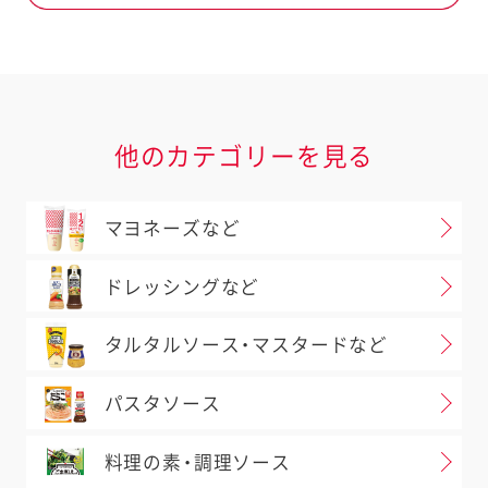
他のカテゴリーを見る
マヨネーズなど
ドレッシングなど
タルタルソース・マスタードなど
パスタソース
料理の素・調理ソース