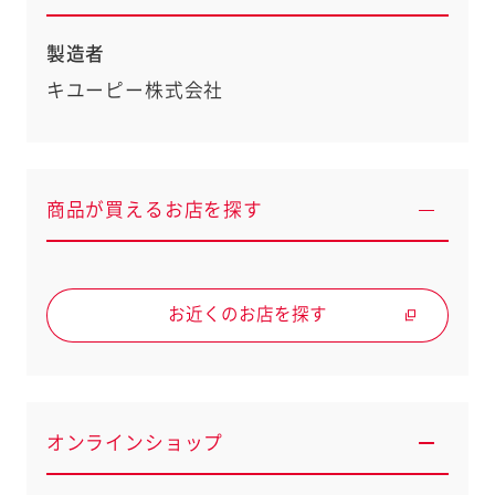
製造者
キユーピー株式会社
商品が買えるお店を探す
お近くのお店を探す
オンラインショップ