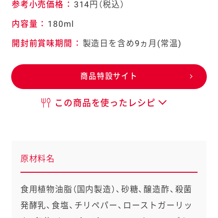
参考小売価格
：
314円（税込）
内容量
：
180ml
開封前賞味期間
：
製造日を含め9ヵ月(常温)
商品特設サイト
この商品を使ったレシピ
原材料名
食用植物油脂（国内製造）、砂糖、醸造酢、殺菌
発酵乳、食塩、チリペパー、ローストガーリッ