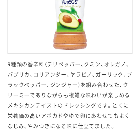
9種類の香辛料（チリペッパー、クミン、オレガノ、
パプリカ、コリアンダー、ヤラピノ、ガーリック、ブ
ラックペッパー、ジンジャー）を組み合わせた、ク
リーミーでありながらも複雑な味わいが楽しめる
メキシカンテイストのドレッシングです。とくに
栄養価の高いアボカドやゆで卵にあわせてもよく
なじみ、やみつきになる味に仕立てました。