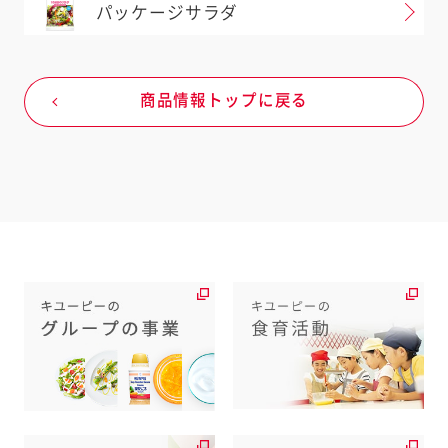
パッケージサラダ
商品情報トップに戻る