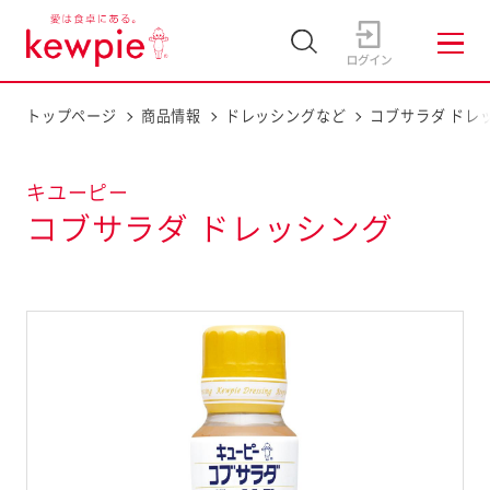
トップページ
商品情報
ドレッシングなど
コブサラダ ドレ
キユーピー
コブサラダ ドレッシング