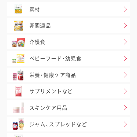
素材
卵関連品
介護食
ベビーフード・幼児食
栄養・健康ケア商品
サプリメントなど
スキンケア用品
ジャム、スプレッドなど