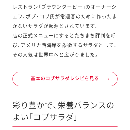
レストラン「ブラウンダービー」のオーナーシ
ェフ、ボブ・コブ氏が常連客のために作ったま
かないサラダが起源とされています。
店の正式メニューにするとたちまち評判を呼
び、アメリカ西海岸を象徴するサラダとして、
その人気は世界中へと広がりました。
基本のコブサラダレシピを見る
彩り豊かで、栄養バランスの
よい「コブサラダ」