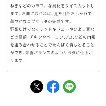
ねぎなどのカラフルな具材をダイスカットし
ます。お皿に並べれば、見た目もおしゃれで
華やかなコブサラダの完成です。
野菜だけでなくレッドキドニーやひよこ豆な
どの豆類、チキンやベーコン、ハムなどの肉類
を組み合わせることでたんぱく質もとること
ができ、栄養バランスのよいサラダに仕上が
ります。