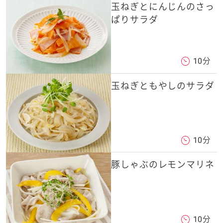
玉ねぎとにんじんのさっ
ぱりサラダ
10分
玉ねぎともやしのサラダ
10分
豚しゃぶのレモンマリネ
10分