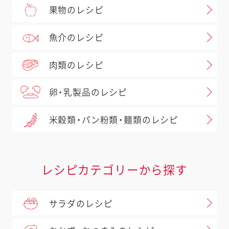
果物のレシピ
魚介のレシピ
肉類のレシピ
卵・乳製品のレシピ
米穀類・パン粉類・麺類のレシピ
レシピカテゴリーから探す
サラダのレシピ