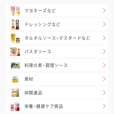
マヨネーズなど
ドレッシングなど
タルタルソース・マスタードなど
パスタソース
料理の素・調理ソース
素材
卵関連品
栄養・健康ケア商品