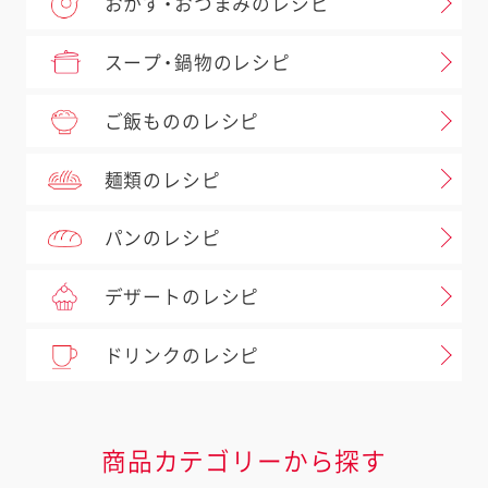
おかず・おつまみのレシピ
スープ・鍋物のレシピ
ご飯もののレシピ
麺類のレシピ
パンのレシピ
デザートのレシピ
ドリンクのレシピ
商品カテゴリーから探す