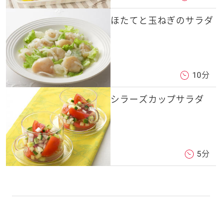
ほたてと玉ねぎのサラダ
10分
シラーズカップサラダ
5分