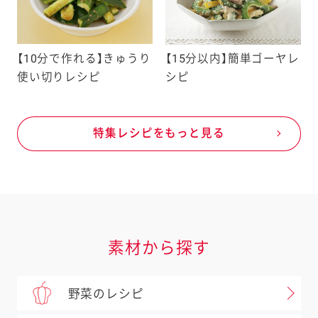
【10分で作れる】きゅうり
【15分以内】簡単ゴーヤレ
使い切りレシピ
シピ
特集レシピをもっと見る
素材から探す
野菜のレシピ