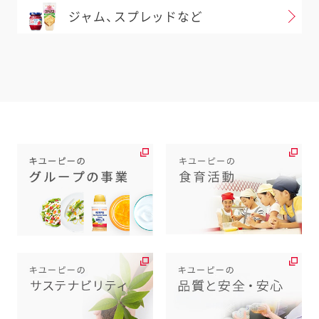
ジャム、スプレッドなど