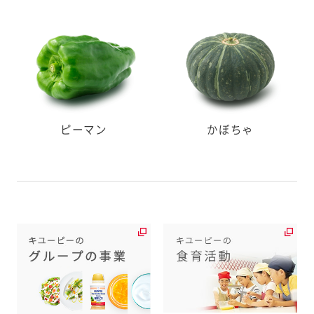
ピーマン
かぼちゃ