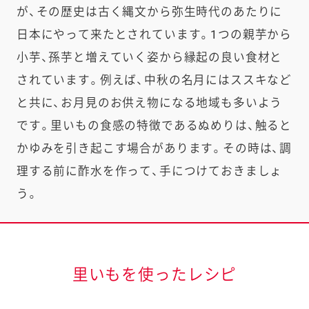
が、その歴史は古く縄文から弥生時代のあたりに
日本にやって来たとされています。1つの親芋から
小芋、孫芋と増えていく姿から縁起の良い食材と
されています。例えば、中秋の名月にはススキなど
と共に、お月見のお供え物になる地域も多いよう
です。里いもの食感の特徴であるぬめりは、触ると
かゆみを引き起こす場合があります。その時は、調
理する前に酢水を作って、手につけておきましょ
う。
里いもを使ったレシピ