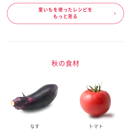
里いもを使ったレシピを
もっと見る
秋の食材
なす
トマト