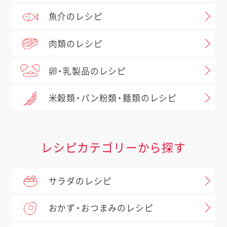
魚介のレシピ
肉類のレシピ
卵・乳製品のレシピ
米穀類・パン粉類・麺類のレシピ
レシピカテゴリーから探す
サラダのレシピ
おかず・おつまみのレシピ