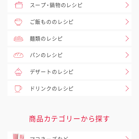
スープ・鍋物のレシピ
ご飯もののレシピ
麺類のレシピ
パンのレシピ
デザートのレシピ
ドリンクのレシピ
商品カテゴリーから探す