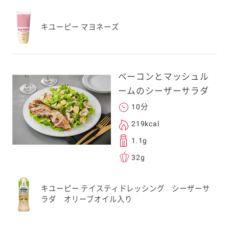
キユーピー マヨネーズ
ベーコンとマッシュル
ームのシーザーサラダ
10分
219kcal
1.1g
32g
キユーピー テイスティドレッシング シーザーサ
ラダ オリーブオイル入り