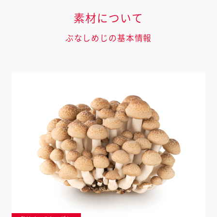
素材について
ぶなしめじの基本情報