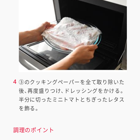
4
③のクッキングペーパーを全て取り除いた
後、再度盛りつけ、ドレッシングをかける。
半分に切ったミニトマトとちぎったレタス
を飾る。
調理のポイント