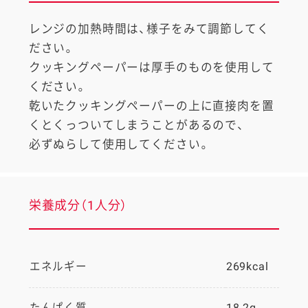
レンジの加熱時間は、様子をみて調節してく
ださい。
クッキングペーパーは厚手のものを使用して
ください。
乾いたクッキングペーパーの上に直接肉を置
くとくっついてしまうことがあるので、
必ずぬらして使用してください。
栄養成分（1人分）
エネルギー
269kcal
たんぱく質
18.2g