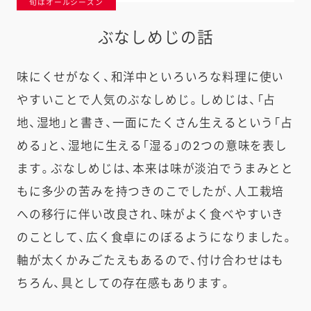
旬はオールシーズン
ぶなしめじの話
味にくせがなく、和洋中といろいろな料理に使い
やすいことで人気のぶなしめじ。しめじは、「占
地、湿地」と書き、一面にたくさん生えるという「占
める」と、湿地に生える「湿る」の2つの意味を表し
ます。ぶなしめじは、本来は味が淡泊でうまみとと
もに多少の苦みを持つきのこでしたが、人工栽培
への移行に伴い改良され、味がよく食べやすいき
のことして、広く食卓にのぼるようになりました。
軸が太くかみごたえもあるので、付け合わせはも
ちろん、具としての存在感もあります。