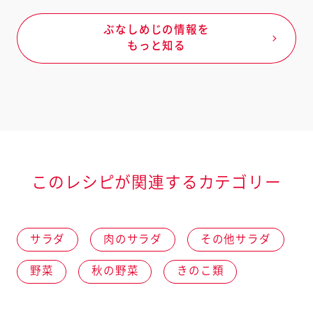
ぶなしめじの情報を
もっと知る
このレシピが関連するカテゴリー
サラダ
肉のサラダ
その他サラダ
野菜
秋の野菜
きのこ類
えのきだけ
ぶなしめじ
エリンギ