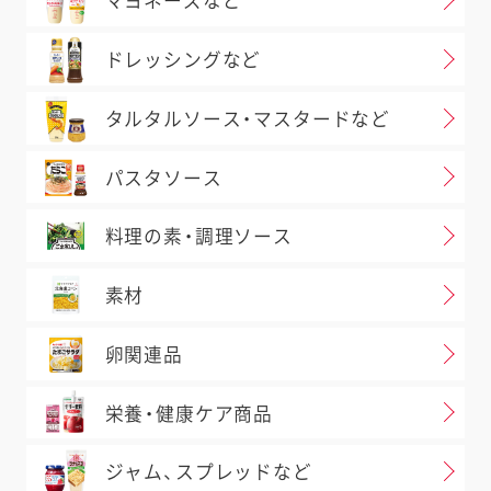
マヨネーズなど
ドレッシングなど
タルタルソース・マスタードなど
パスタソース
料理の素・調理ソース
素材
卵関連品
栄養・健康ケア商品
ジャム、スプレッドなど