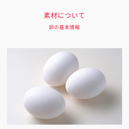
素材について
卵の基本情報