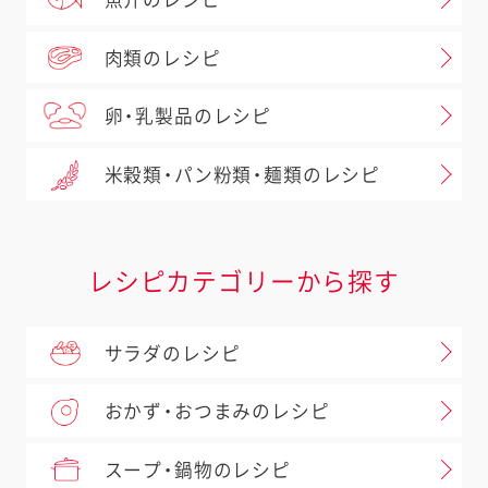
肉類のレシピ
卵・乳製品のレシピ
米穀類・パン粉類・麺類のレシピ
レシピカテゴリーから探す
サラダのレシピ
おかず・おつまみのレシピ
スープ・鍋物のレシピ