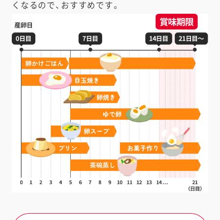
くなるので、おすすめです。