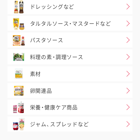
ドレッシングなど
タルタルソース・マスタードなど
パスタソース
料理の素・調理ソース
素材
卵関連品
栄養・健康ケア商品
ジャム、スプレッドなど