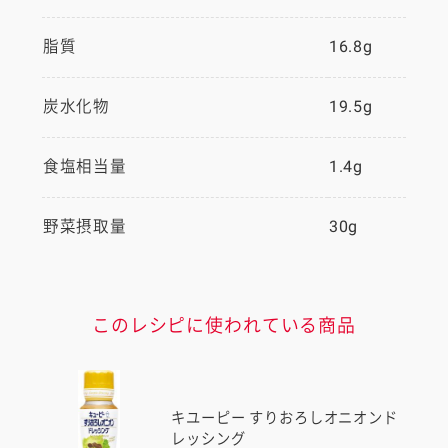
脂質
16.8g
炭水化物
19.5g
食塩相当量
1.4g
野菜摂取量
30g
このレシピに使われている商品
キユーピー すりおろしオニオンド
レッシング