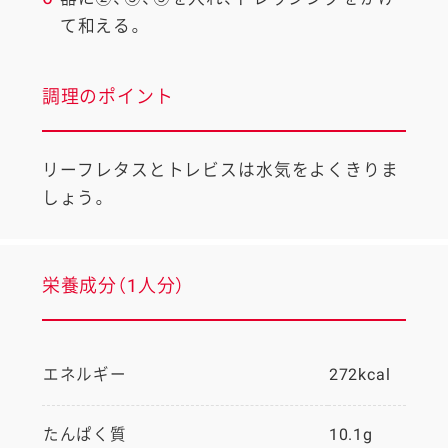
て和える。
調理のポイント
リーフレタスとトレビスは水気をよくきりま
しょう。
栄養成分（1人分）
エネルギー
272kcal
たんぱく質
10.1g