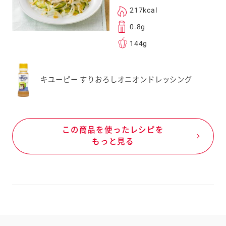
217kcal
0.8g
144g
キユーピー すりおろしオニオンドレッシング
この商品を使ったレシピを
もっと見る