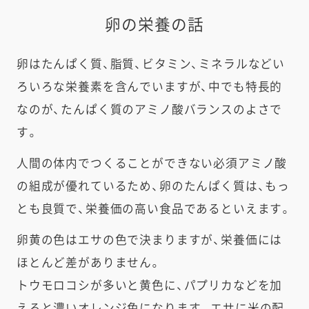
卵の栄養の話
卵はたんぱく質、脂質、ビタミン、ミネラルなどい
ろいろな栄養素を含んでいますが、中でも特長的
なのが、たんぱく質のアミノ酸バランスのよさで
す。
人間の体内でつくることができない必須アミノ酸
の組成が優れているため、卵のたんぱく質は、もっ
とも良質で、栄養価の高い食品であるといえます。
卵黄の色はエサの色で決まりますが、栄養価には
ほとんど差がありません。
トウモロコシが多いと黄色に、パプリカなどを加
えると濃いオレンジ色になります。エサに米の配