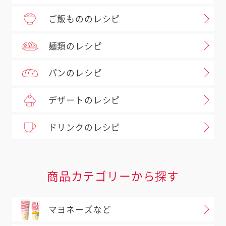
ご飯もののレシピ
麺類のレシピ
パンのレシピ
デザートのレシピ
ドリンクのレシピ
商品カテゴリーから探す
マヨネーズなど