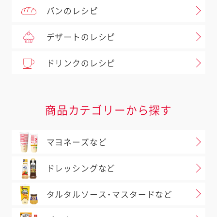
パンのレシピ
デザートのレシピ
ドリンクのレシピ
商品カテゴリーから探す
マヨネーズなど
ドレッシングなど
タルタルソース・マスタードなど