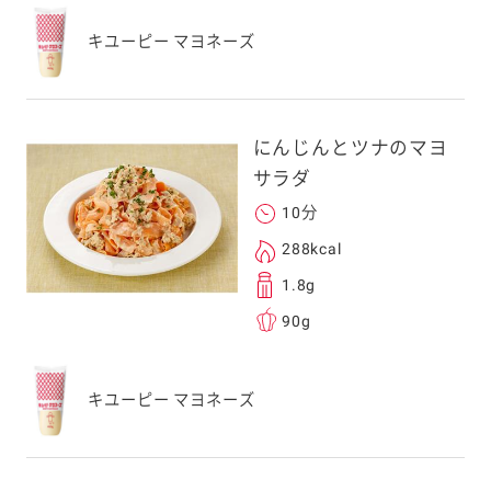
キユーピー マヨネーズ
にんじんとツナのマヨ
サラダ
10分
288kcal
1.8g
90g
キユーピー マヨネーズ