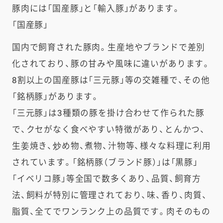
豚肉には「国産豚」と「輸入豚」があります。
「国産豚」
国内で飼育された豚肉。生産地やブランドで差別
化されており、豚の甘みや風味に違いがあります。
8割以上の国産豚は「三元豚」等の交雑種で、その他
「銘柄豚」があります。
「三元豚」は3種類の豚を掛け合わせて作られた豚
で、クセがなく食べやすい特徴があり、とんかつ、
生姜焼き、炒め物、煮物、汁物等、様々な料理に利用
されています。「銘柄豚（ブランド豚）」は「黒豚」
「イベリコ豚」等全国で数多くあり、品質、飼育方
法、飼料が特別に管理されており、味、香り、肉質、
脂質、全てでワンランク上の品質です。肉そのもの