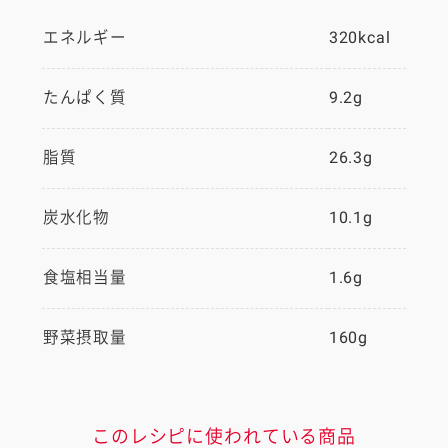
エネルギー
320kcal
たんぱく質
9.2g
脂質
26.3g
炭水化物
10.1g
食塩相当量
1.6g
野菜摂取量
160g
このレシピに使われている商品