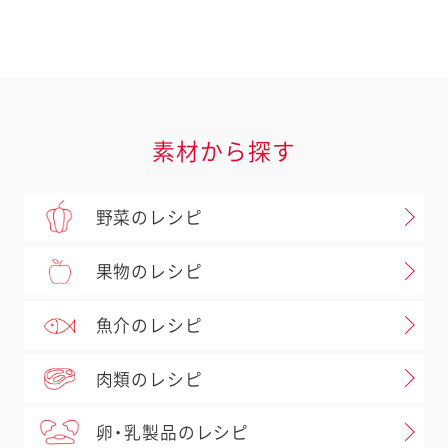
素材から探す
野菜のレシピ
果物のレシピ
魚介のレシピ
肉類のレシピ
卵・乳製品のレシピ