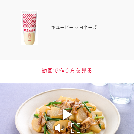
キユーピー マヨネーズ
動画で作り方を見る