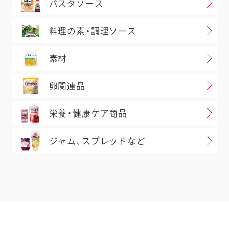
パスタソース
料理の素・調理ソース
素材
卵関連品
栄養・健康ケア商品
ジャム、スプレッドなど