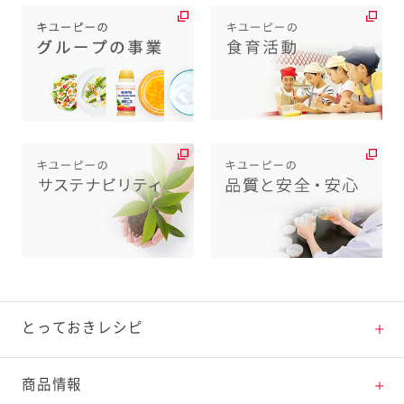
とっておきレシピ
とっておきレシピトップ
商品情報