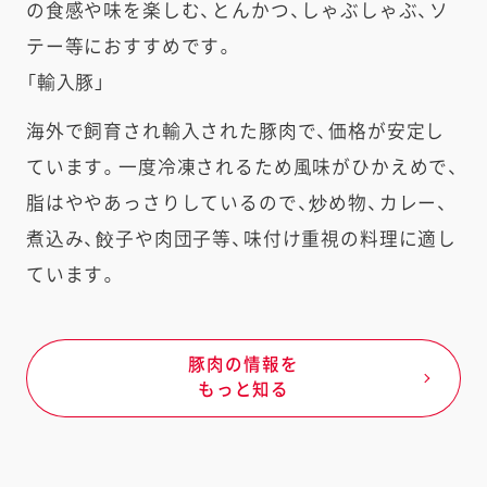
の食感や味を楽しむ、とんかつ、しゃぶしゃぶ、ソ
テー等におすすめです。
「輸入豚」
海外で飼育され輸入された豚肉で、価格が安定し
ています。一度冷凍されるため風味がひかえめで、
脂はややあっさりしているので、炒め物、カレー、
煮込み、餃子や肉団子等、味付け重視の料理に適し
ています。
豚肉の情報を
もっと知る