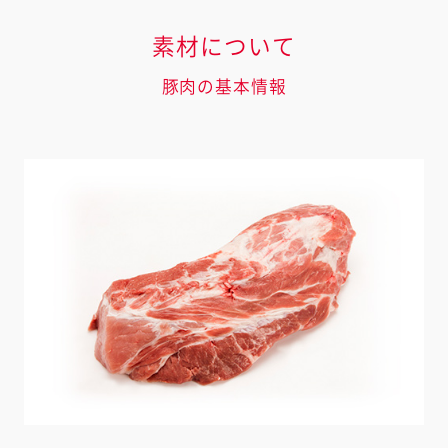
素材について
豚肉の基本情報