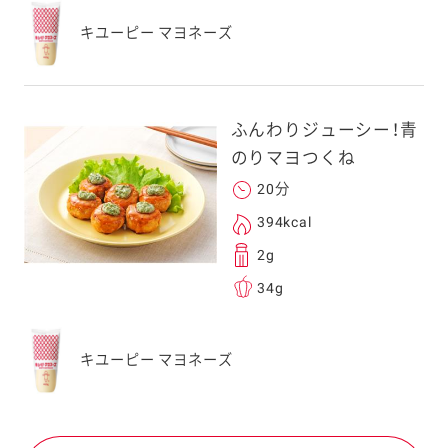
キユーピー マヨネーズ
ふんわりジューシー！青
のりマヨつくね
20分
394kcal
2g
34g
キユーピー マヨネーズ