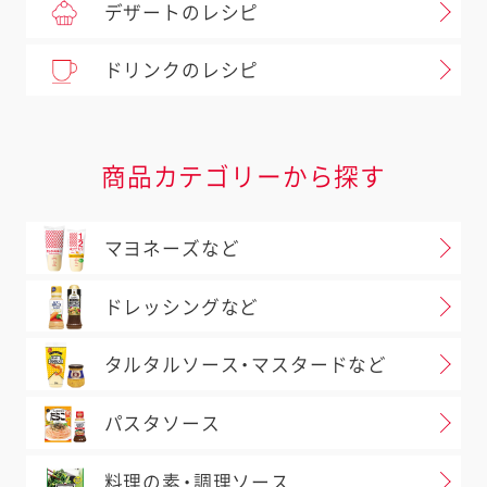
デザートのレシピ
ドリンクのレシピ
商品カテゴリーから探す
マヨネーズなど
ドレッシングなど
タルタルソース・マスタードなど
パスタソース
料理の素・調理ソース