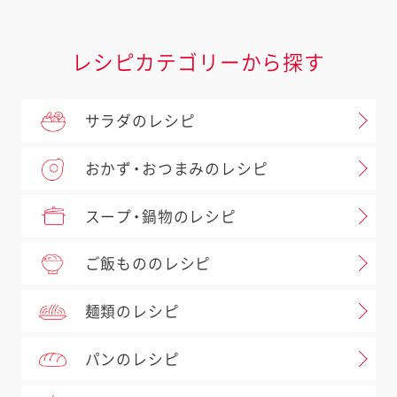
レシピカテゴリーから探す
サラダのレシピ
おかず・おつまみのレシピ
スープ・鍋物のレシピ
ご飯もののレシピ
麺類のレシピ
パンのレシピ