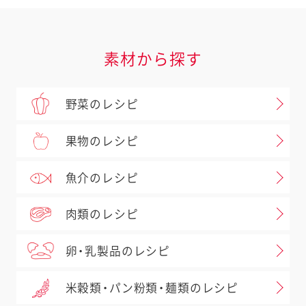
素材から探す
野菜のレシピ
果物のレシピ
魚介のレシピ
肉類のレシピ
卵・乳製品のレシピ
米穀類・パン粉類・麺類のレシピ