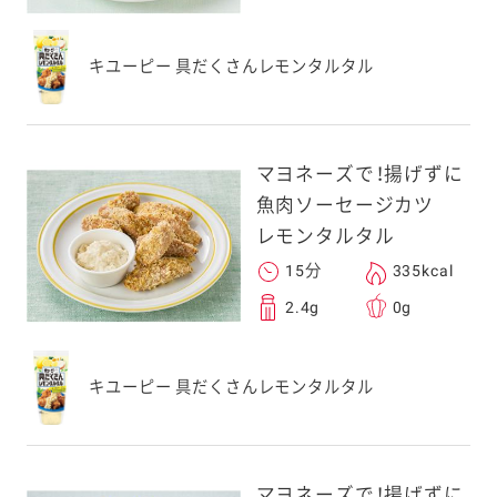
キユーピー 具だくさんレモンタルタル
マヨネーズで！揚げずに
魚肉ソーセージカツ
レモンタルタル
15分
335kcal
2.4g
0g
キユーピー 具だくさんレモンタルタル
マヨネーズで！揚げずに