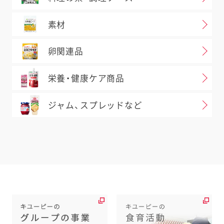
素材
卵関連品
栄養・健康ケア商品
ジャム、スプレッドなど