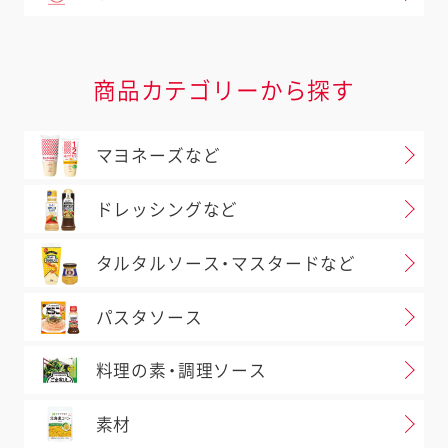
商品カテゴリーから探す
マヨネーズなど
ドレッシングなど
タルタルソース・マスタードなど
パスタソース
料理の素・調理ソース
素材