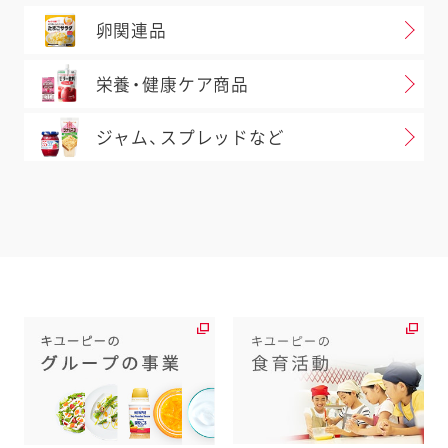
卵関連品
栄養・健康ケア商品
ジャム、スプレッドなど