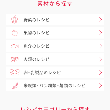
素材から探す
野菜のレシピ
果物のレシピ
魚介のレシピ
肉類のレシピ
卵・乳製品のレシピ
米穀類・パン粉類・麺類のレシピ
レシピカテゴリーから探す