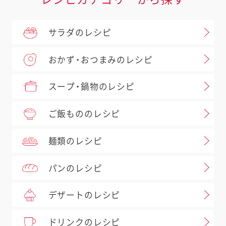
サラダのレシピ
おかず・おつまみのレシピ
スープ・鍋物のレシピ
ご飯もののレシピ
麺類のレシピ
パンのレシピ
デザートのレシピ
ドリンクのレシピ