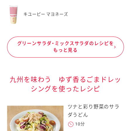
キユーピー マヨネーズ
グリーンサラダ・ミックスサラダのレシピを
もっと見る
九州を味わう ゆず香るごまドレッ
シングを使ったレシピ
ツナと彩り野菜のサラ
ダうどん
10分