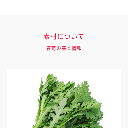
素材について
春菊の基本情報