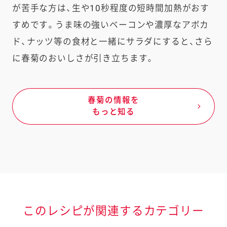
が苦手な方は、生や10秒程度の短時間加熱がおす
すめです。うま味の強いベーコンや濃厚なアボカ
ド、ナッツ等の食材と一緒にサラダにすると、さら
に春菊のおいしさが引き立ちます。
春菊の情報を
もっと知る
このレシピが関連するカテゴリー