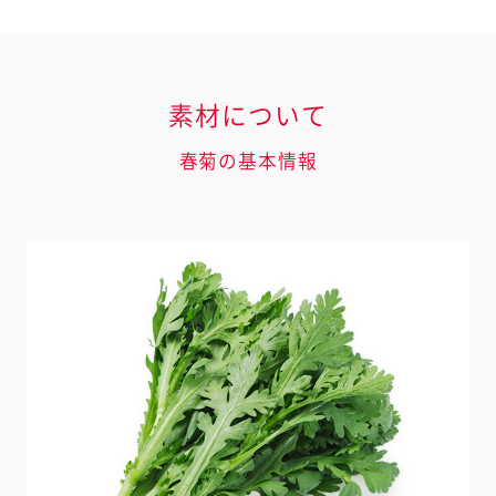
素材について
春菊の基本情報