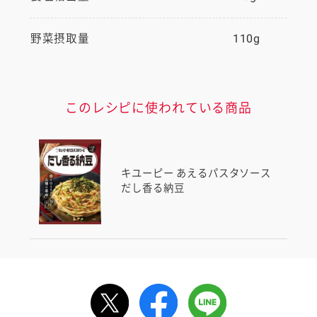
野菜摂取量
110g
このレシピに使われている商品
キユーピー あえるパスタソース
だし香る納豆
ルで送る