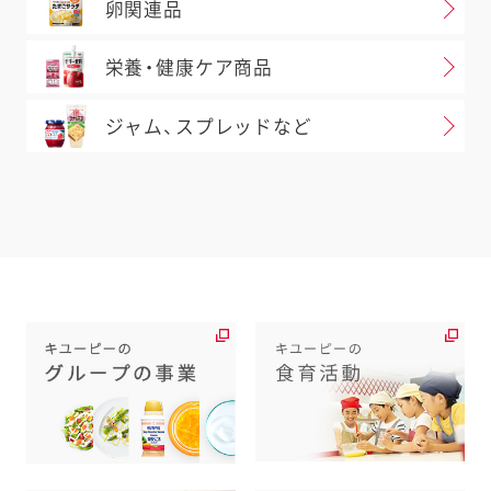
卵関連品
栄養・健康ケア商品
ジャム、スプレッドなど