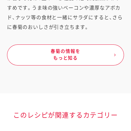
すめです。うま味の強いベーコンや濃厚なアボカ
ド、ナッツ等の食材と一緒にサラダにすると、さら
に春菊のおいしさが引き立ちます。
春菊の情報を
もっと知る
このレシピが関連するカテゴリー