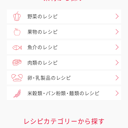
野菜のレシピ
果物のレシピ
魚介のレシピ
肉類のレシピ
卵・乳製品のレシピ
米穀類・パン粉類・麺類のレシピ
レシピカテゴリーから探す