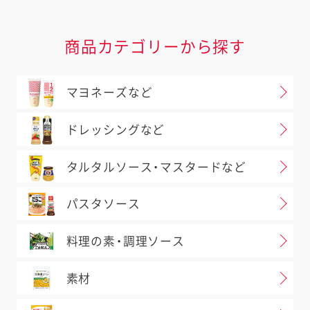
商品カテゴリーから探す
マヨネーズなど
ドレッシングなど
タルタルソース・マスタードなど
パスタソース
料理の素・調理ソース
素材