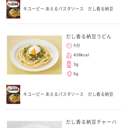
キユーピー あえるパスタソース だし香る納豆
だし香る納豆うどん
5分
438kcal
3g
0g
キユーピー あえるパスタソース だし香る納豆
だし香る納豆チャーハ