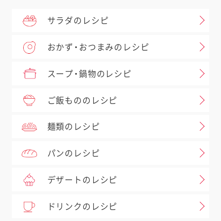
サラダのレシピ
おかず・おつまみのレシピ
スープ・鍋物のレシピ
ご飯もののレシピ
麺類のレシピ
パンのレシピ
デザートのレシピ
ドリンクのレシピ