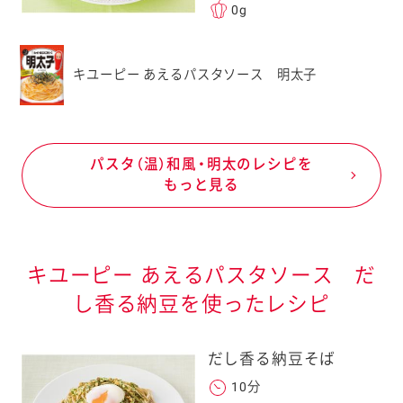
0g
キユーピー あえるパスタソース 明太子
パスタ（温）和風・明太のレシピを
もっと見る
キユーピー あえるパスタソース だ
し香る納豆を使ったレシピ
だし香る納豆そば
10分