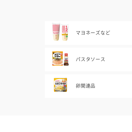
マヨネーズなど
パスタソース
卵関連品