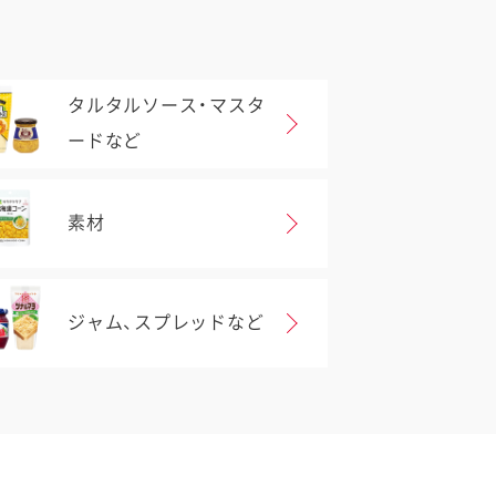
タルタルソース・マスタ
ードなど
素材
ジャム、スプレッドなど