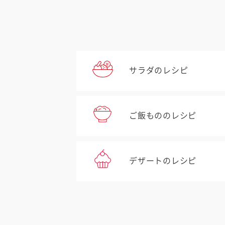
サラダのレシピ
ご飯もののレシピ
デザートのレシピ