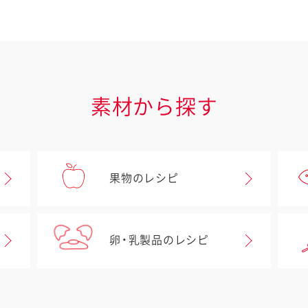
素材から探す
果物のレシピ
卵・乳製品のレシピ