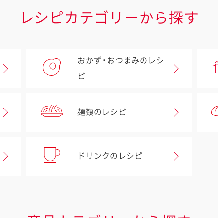
レシピカテゴリーから探す
おかず・おつまみのレシ
ピ
麺類のレシピ
ドリンクのレシピ