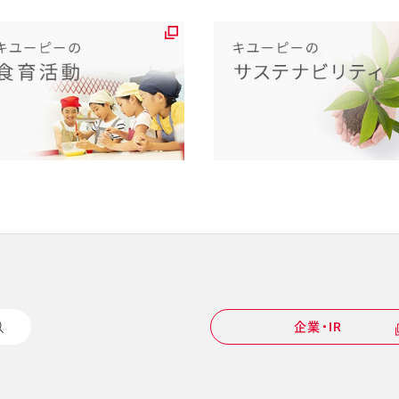
企業・IR