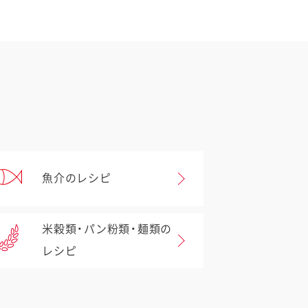
魚介のレシピ
米穀類・パン粉類・麺類の
レシピ