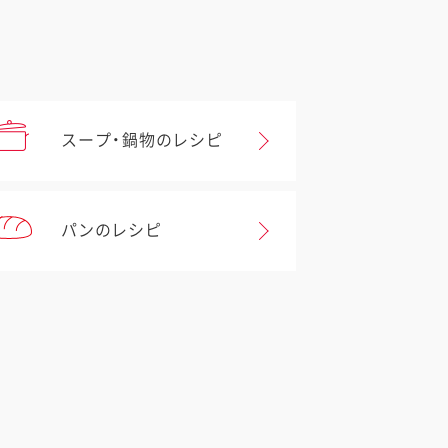
スープ・鍋物のレシピ
パンのレシピ