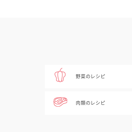
野菜のレシピ
肉類のレシピ