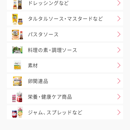
ドレッシングなど
タルタルソース・マスタードなど
パスタソース
料理の素・調理ソース
素材
卵関連品
栄養・健康ケア商品
ジャム、スプレッドなど