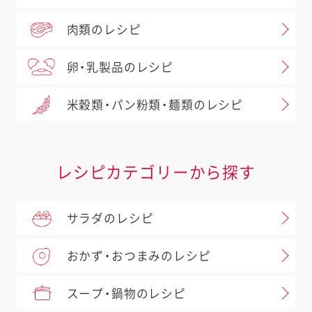
肉類のレシピ
卵・乳製品のレシピ
米穀類・パン粉類・麺類のレシピ
レシピカテゴリーから探す
サラダのレシピ
おかず・おつまみのレシピ
スープ・鍋物のレシピ