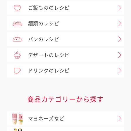
ご飯もののレシピ
麺類のレシピ
パンのレシピ
デザートのレシピ
ドリンクのレシピ
商品カテゴリーから探す
マヨネーズなど