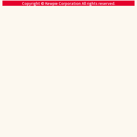
Copyright © Kewpie Corporation All rights reserved.