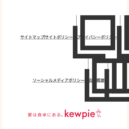
サイトマップ
サイトポリシー
プライバシーポリシー
ソーシャルメディアポリシー
会社概要