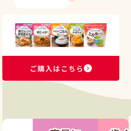
ご購入はこちら