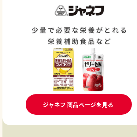
ジャネフ 商品ページを見る