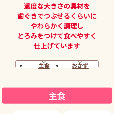
適度な大きさの具材を
歯ぐきでつぶせるくらいに
やわらかく調理し
とろみをつけて食べやすく
仕上げています
主食
おかず
主食