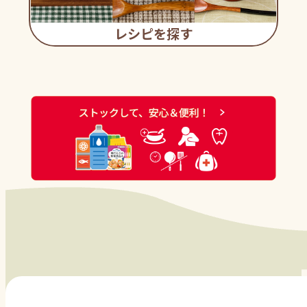
レシピを探す