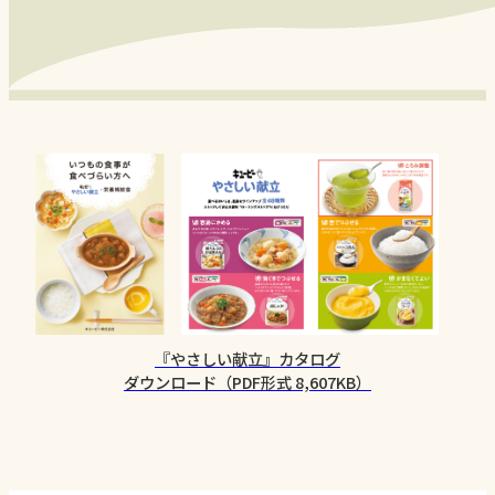
『やさしい献立』カタログ
ダウンロード（PDF形式 8,607KB）