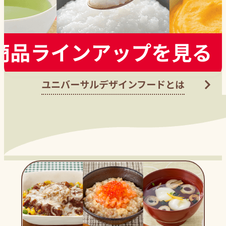
ユニバーサルデザインフードとは