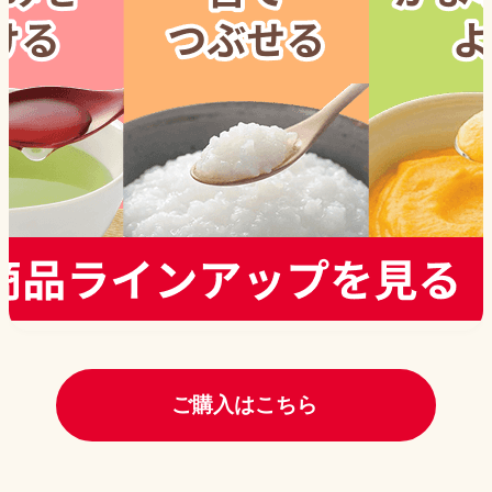
ご購入はこちら