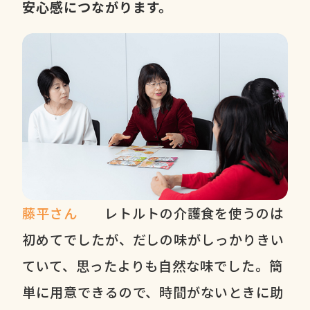
安心感につながります。
藤平さん
レトルトの介護食を使うのは
初めてでしたが、だしの味がしっかりきい
ていて、思ったよりも自然な味でした。簡
単に用意できるので、時間がないときに助