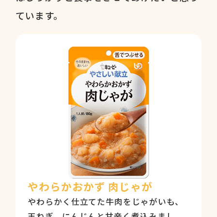
ています。
やわらかおかず 肉じゃが
やわらかく仕立てた牛肉をじゃがいも、
玉ねぎ、にんじんと甘辛く煮込みまし