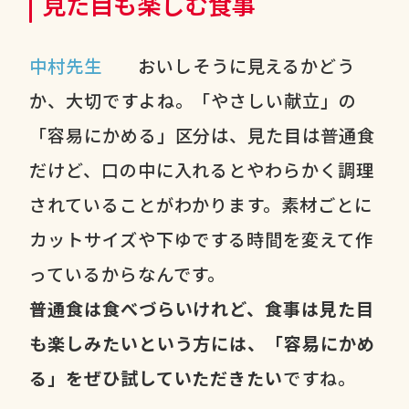
見た目も楽しむ食事
中村先生
おいしそうに見えるかどう
か、大切ですよね。「やさしい献立」の
「容易にかめる」区分は、見た目は普通食
だけど、口の中に入れるとやわらかく調理
されていることがわかります。素材ごとに
カットサイズや下ゆでする時間を変えて作
っているからなんです。
普通食は食べづらいけれど、食事は見た目
も楽しみたいという方には、「容易にかめ
る」をぜひ試していただきたい
ですね。