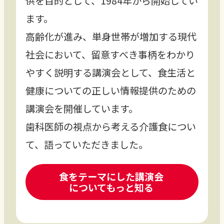
供を目的として、1984年から開始してい
ます。
高齢化が進み、単身世帯が増加する現代
社会において、留意すべき事柄をわかり
やすく説明する講演会として、食生活と
健康についての正しい情報提供のための
講演会を開催しています。
歯科医師の視点から考える介護食につい
て、語っていただきました。
食をテーマにした講演会
についてもっと知る