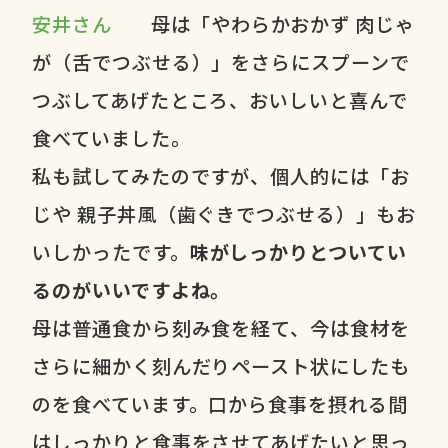
安井さん
母は「やわらかおかず 肉じゃ
が（舌でつぶせる）」をさらにスプーンで
つぶしてあげたところ、おいしいと喜んで
食べていました。
私も試してみたのですが、個人的には「お
じや 親子丼風（歯ぐきでつぶせる）」もお
いしかったです。
味がしっかりとついてい
るのがいいですよね。
母は普通食から刻み食を経て、今は食材を
さらに細かく刻んだりペースト状にしたも
のを食べています。口から食事を摂れる間
はしっかりと食事をさせてあげたいと思っ