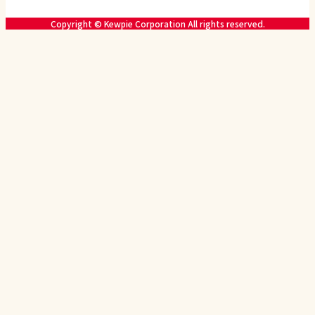
Copyright © Kewpie Corporation All rights reserved.