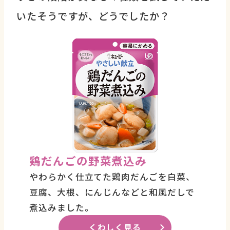
いたそうですが、どうでしたか？
鶏だんごの野菜煮込み
やわらかく仕立てた鶏肉だんごを白菜、
豆腐、大根、にんじんなどと和風だしで
煮込みました。
くわしく見る