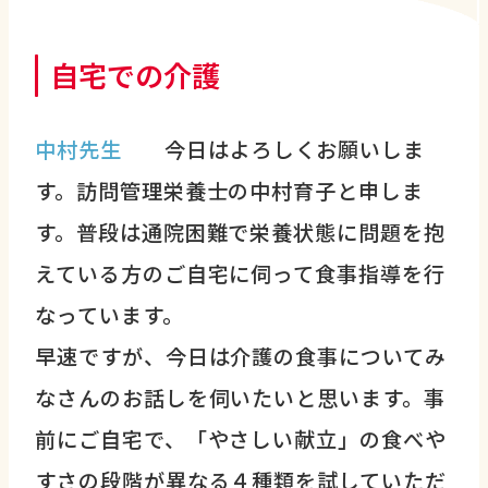
自宅での介護
中村先生
今日はよろしくお願いしま
す。訪問管理栄養士の中村育子と申しま
す。普段は通院困難で栄養状態に問題を抱
えている方のご自宅に伺って食事指導を行
なっています。
早速ですが、今日は介護の食事についてみ
なさんのお話しを伺いたいと思います。事
前にご自宅で、「やさしい献立」の食べや
すさの段階が異なる４種類を試していただ