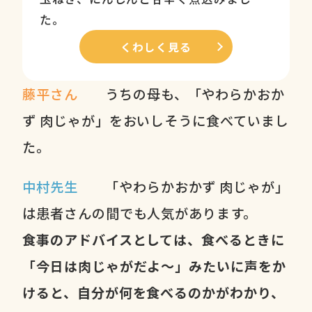
た。
くわしく見る
藤平さん
うちの母も、「やわらかおか
ず 肉じゃが」をおいしそうに食べていまし
た。
中村先生
「やわらかおかず 肉じゃが」
は患者さんの間でも人気があります。
食事のアドバイスとしては、食べるときに
「今日は肉じゃがだよ～」みたいに声をか
けると、自分が何を食べるのかがわかり、