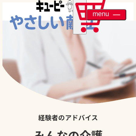
menu
経験者のアドバイス
みんなの介護