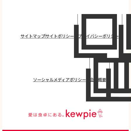
サイトマップ
サイトポリシー
プライバシーポリシー
ソーシャルメディアポリシー
会社概要