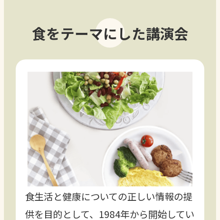
食をテーマにした講演会
食生活と健康についての正しい情報の提