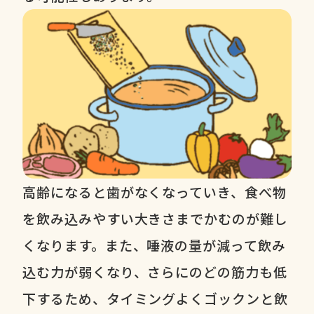
高齢になると歯がなくなっていき、食べ物
を飲み込みやすい大きさまでかむのが難し
くなります。また、唾液の量が減って飲み
込む力が弱くなり、さらにのどの筋力も低
下するため、タイミングよくゴックンと飲