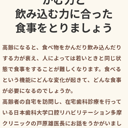
飲み込む力に合った
食事をとりましょう
高齢になると、食べ物をかんだり飲み込んだり
する力が衰え、人によっては若いときと同じ状
態で食事をすることが難しくなります。食べる
という機能にどんな変化が起きて、どんな食事
が必要になるのでしょうか。
高齢者の自宅を訪問し、在宅歯科診療を行って
いる日本歯科大学口腔リハビリテーション多摩
クリニックの戸原雄医長にお話をうかがいまし