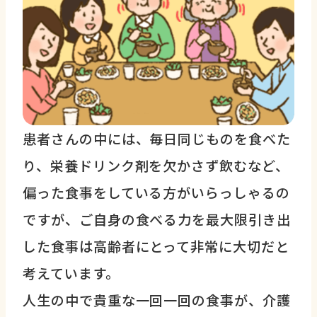
患者さんの中には、毎日同じものを食べた
り、栄養ドリンク剤を欠かさず飲むなど、
偏った食事をしている方がいらっしゃるの
ですが、ご自身の食べる力を最大限引き出
した食事は高齢者にとって非常に大切だと
考えています。
人生の中で貴重な一回一回の食事が、介護