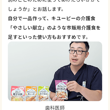
しょうか」とお話します。
自分で一品作って、キユーピーの介護食
「やさしい献立」のような市販用介護食を
足すといった使い方もおすすめ
です。
歯科医師