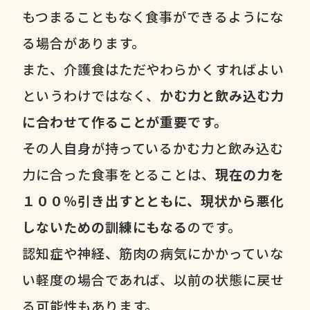
もつまることもなく食事ができるようにな
る場合があります。
また、介護食はただやわらかくすればよい
というわけではなく、
かむ力と飲み込む力
に合わせて作ることが重要です。
その人自身が持っているかむ力と飲み込む
力に合った食事をとることは、
現在の力を
１００％引き出すとともに、現状から悪化
しないための訓練にもなる
のです。
認知症や神経、筋肉の病気にかかっていな
い軽度の場合であれば、以前の状態に戻せ
る可能性もあります。