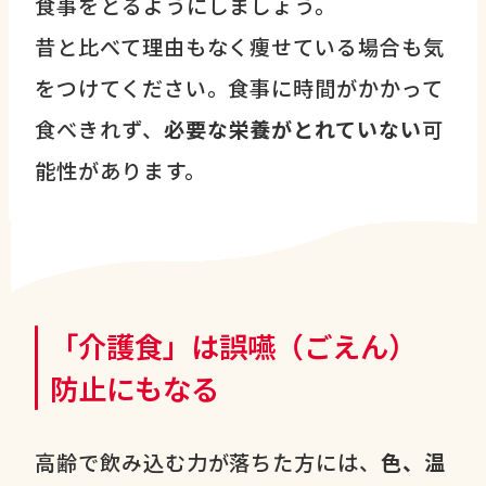
食事をとるようにしましょう。
昔と比べて理由もなく痩せている場合も気
をつけてください。食事に時間がかかって
食べきれず、
必要な栄養がとれていない
可
能性があります。
「介護食」は誤嚥（ごえん）
防止にもなる
高齢で飲み込む力が落ちた方には、
色、温