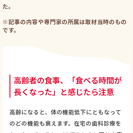
た。
※記事の内容や専門家の所属は取材当時のもの
です。
高齢者の食事、「食べる時間が
長くなった」と感じたら注意
高齢になると、体の機能低下にともなって
のどの機能も衰えます。在宅の歯科診療を