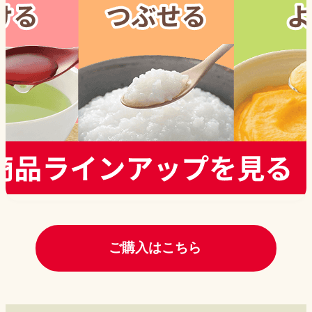
ご購入はこちら