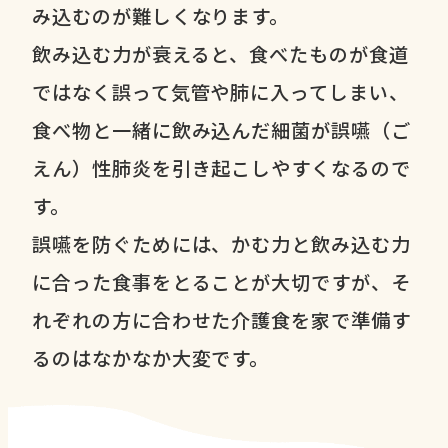
み込むのが難しくなります。
飲み込む力が衰えると、食べたものが食道
ではなく誤って気管や肺に入ってしまい、
食べ物と一緒に飲み込んだ細菌が誤嚥（ご
えん）性肺炎を引き起こしやすくなるので
す。
誤嚥を防ぐためには、かむ力と飲み込む力
に合った食事をとることが大切ですが、そ
れぞれの方に合わせた介護食を家で準備す
るのはなかなか大変です。