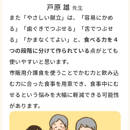
戸原 雄
先生
また「やさしい献立」は、「容易にかめ
る」「歯ぐきでつぶせる」「舌でつぶせ
る」「かまなくてよい」と、
食べる力を４
つの段階に分けて作られている
点がとても
使いやすいと思います。
市販用介護食を使うことでかむ力と飲み込
む力に合った食事を用意でき、食事中にむ
せるという悩みを大幅に軽減できる可能性
があります。