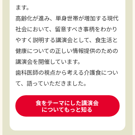
供を目的として、1984年から開始してい
ます。
高齢化が進み、単身世帯が増加する現代
社会において、留意すべき事柄をわかり
やすく説明する講演会として、食生活と
健康についての正しい情報提供のための
講演会を開催しています。
歯科医師の視点から考える介護食につい
て、語っていただきました。
食をテーマにした講演会
についてもっと知る