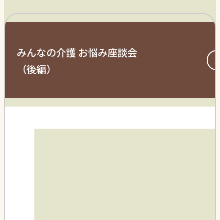
みんなの介護 お悩み座談会
（後編）