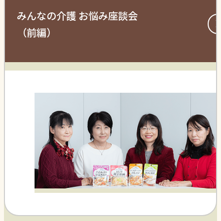
みんなの介護 お悩み座談会
（前編）