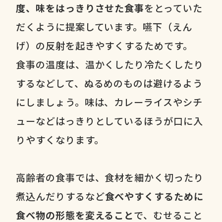
度、味をはっきりさせた食事
をとっていた
だくように提案しています。嚥下（えん
げ）の反射を起きやすくするためです。
食事の温度は、温かくしたり冷たくしたり
するなどして、ぬるめのものは避けるよう
にしましょう。味は、カレーライスやシチ
ューなどはっきりとしているほうが口に入
りやすくなります。
高齢者の食事では、食材を細かく切ったり
煮込んだりするなど
食べやすくするために
食べ物の形態を変えること
で、むせること