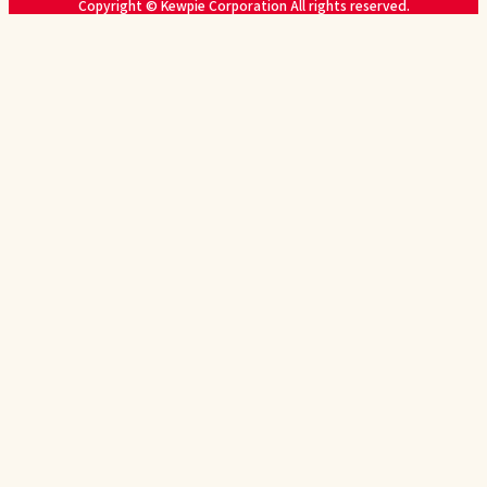
Copyright © Kewpie Corporation All rights reserved.