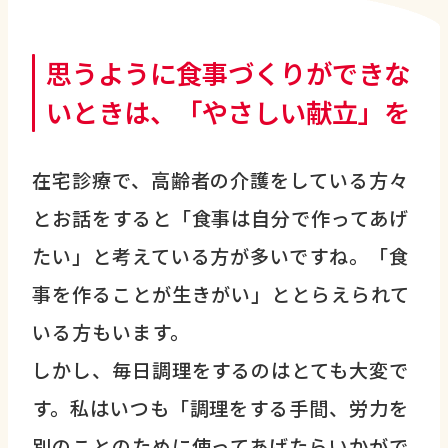
思うように食事づくりができな
いときは、「やさしい献立」を
在宅診療で、高齢者の介護をしている方々
とお話をすると「食事は自分で作ってあげ
たい」と考えている方が多いですね。「食
事を作ることが生きがい」ととらえられて
いる方もいます。
しかし、毎日調理をするのはとても大変で
す。私はいつも「調理をする手間、労力を
別のことのために使ってあげたらいかがで