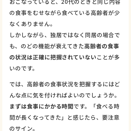
おこなっていると、20代のときと同じ内容
の食事をむせながら食べている高齢者が少
なくありません。
しかしながら、独居ではなく同居の場合で
も、のどの機能が衰えてきた
高齢者の食事
の状況は正確に把握されていない
ことが多
いのです。
では、高齢者の食事状況を把握するにはど
んな点に気を付ければよいのでしょうか。
まずは食事にかかる時間
です。「食べる時
間が長くなってきた」と感じたら、要注意
のサイン。