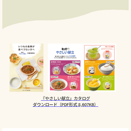
『やさしい献立』カタログ
ダウンロード（PDF形式 8,607KB）