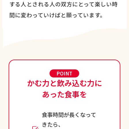
する人とされる人の双方にとって楽しい時
間に変わっていけばと願っています。
POINT
かむ力と飲み込む力に
あった食事を
食事時間が長くなって
きたら、