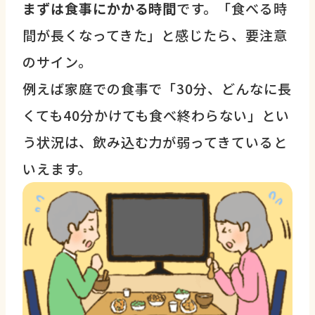
まずは食事にかかる時間
です。「食べる時
間が長くなってきた」と感じたら、要注意
のサイン。
例えば家庭での食事で「30分、どんなに長
くても40分かけても食べ終わらない」とい
う状況は、飲み込む力が弱ってきていると
いえます。