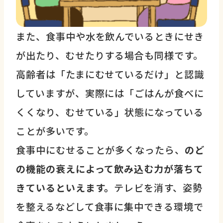
また、食事中や水を飲んでいるときにせき
が出たり、むせたりする場合も同様です。
高齢者は「たまにむせているだけ」と認識
していますが、実際には「ごはんが食べに
くくなり、むせている」状態になっている
ことが多いです。
食事中にむせることが多くなったら、
のど
の機能の衰えによって飲み込む力が落ちて
きているといえます。
テレビを消す、姿勢
を整えるなどして食事に集中できる環境で