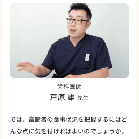
歯科医師
戸原 雄
先生
では、高齢者の食事状況を把握するにはど
んな点に気を付ければよいのでしょうか。