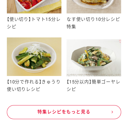
【使い切り】トマト15分レ
なす使い切り10分レシピ
シピ
特集
【10分で作れる】きゅうり
【15分以内】簡単ゴーヤレ
使い切りレシピ
シピ
特集レシピをもっと見る