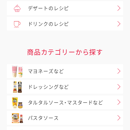
デザートのレシピ
ドリンクのレシピ
商品カテゴリーから探す
マヨネーズなど
ドレッシングなど
タルタルソース・マスタードなど
パスタソース