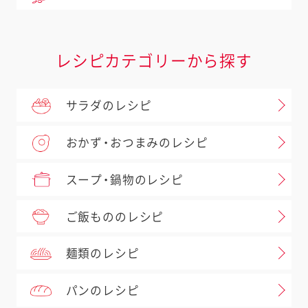
レシピカテゴリーから探す
サラダのレシピ
おかず・おつまみのレシピ
スープ・鍋物のレシピ
ご飯もののレシピ
麺類のレシピ
パンのレシピ