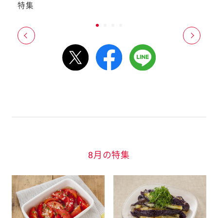
特集
8月の特集