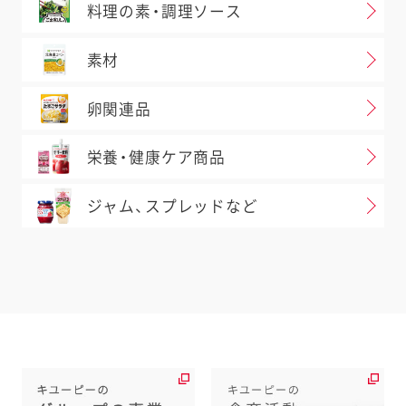
料理の素・調理ソース
素材
卵関連品
栄養・健康ケア商品
ジャム、スプレッドなど