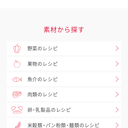
素材から探す
野菜のレシピ
果物のレシピ
魚介のレシピ
肉類のレシピ
卵・乳製品のレシピ
米穀類・パン粉類・麺類のレシピ