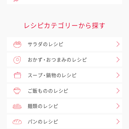
レシピカテゴリーから探す
サラダのレシピ
おかず・おつまみのレシピ
スープ・鍋物のレシピ
ご飯もののレシピ
麺類のレシピ
パンのレシピ