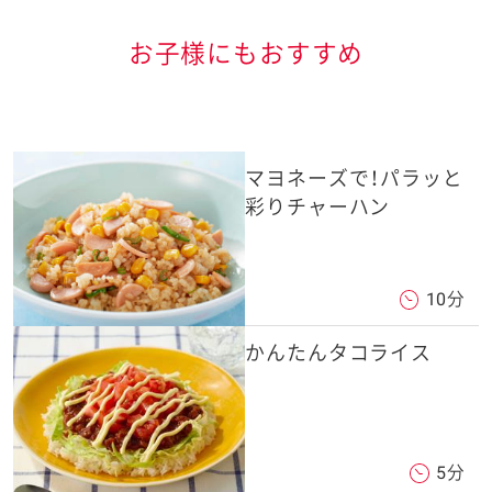
お子様にもおすすめ
マヨネーズで！パラッと
彩りチャーハン
10分
かんたんタコライス
5分