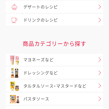
デザートのレシピ
ドリンクのレシピ
商品カテゴリーから探す
マヨネーズなど
ドレッシングなど
タルタルソース・マスタードなど
パスタソース