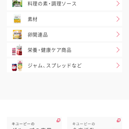
料理の素・調理ソース
素材
卵関連品
栄養・健康ケア商品
ジャム、スプレッドなど