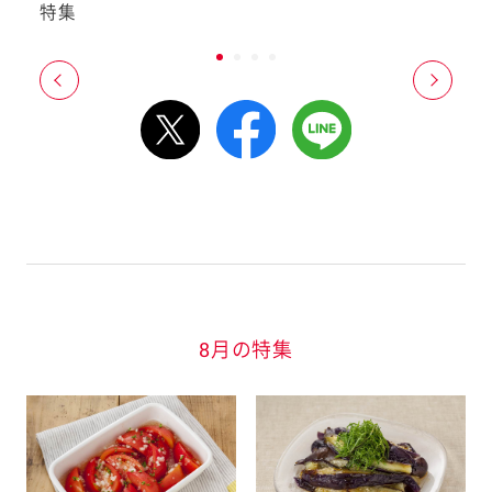
特集
8月の特集