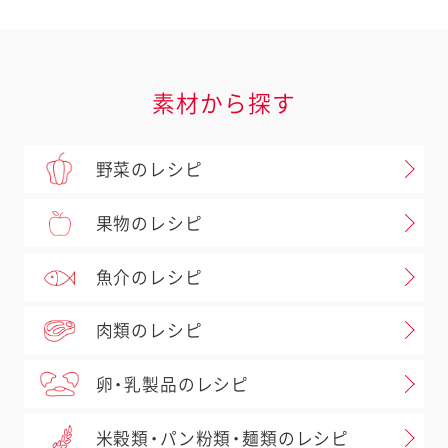
素材から探す
野菜のレシピ
果物のレシピ
魚介のレシピ
肉類のレシピ
卵・乳製品のレシピ
米穀類・パン粉類・麺類のレシピ