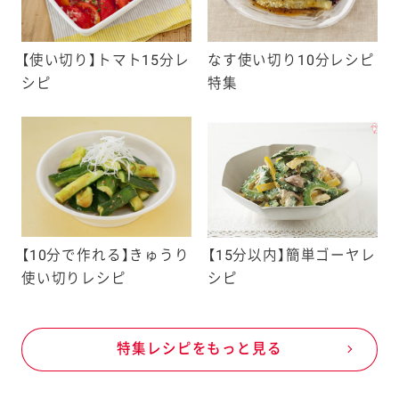
【使い切り】トマト15分レ
なす使い切り10分レシピ
シピ
特集
【10分で作れる】きゅうり
【15分以内】簡単ゴーヤレ
使い切りレシピ
シピ
特集レシピをもっと見る