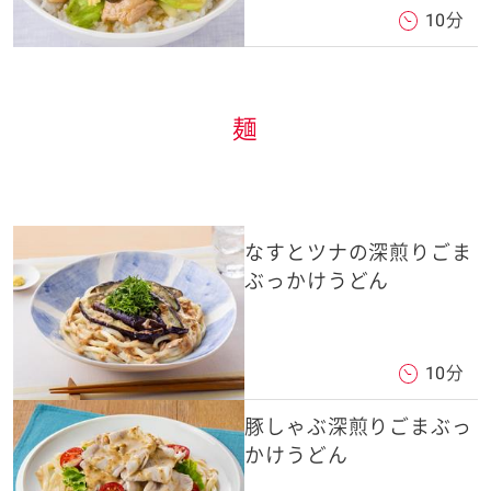
10分
麺
なすとツナの深煎りごま
ぶっかけうどん
10分
豚しゃぶ深煎りごまぶっ
かけうどん