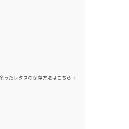
余ったレタスの保存方法はこちら