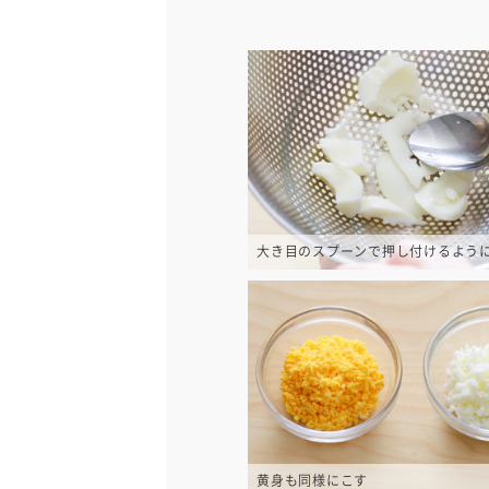
大き目のスプーンで押し付けるよう
黄身も同様にこす