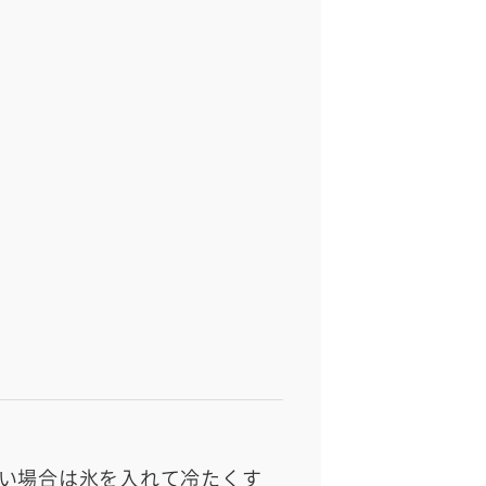
るい場合は氷を入れて冷たくす